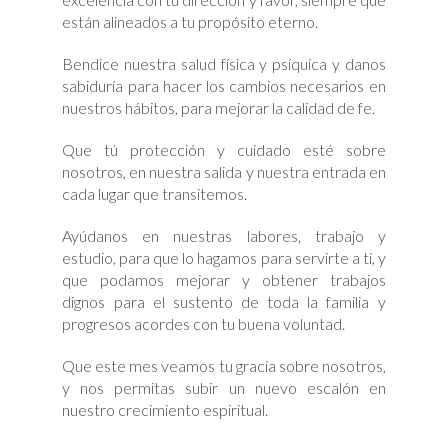
están alineados a tu propósito eterno.
Bendice nuestra salud física y psíquica y danos
sabiduría para hacer los cambios necesarios en
nuestros hábitos, para mejorar la calidad de fe.
Que tú protección y cuidado esté sobre
nosotros, en nuestra salida y nuestra entrada en
cada lugar que transitemos.
Ayúdanos en nuestras labores, trabajo y
estudio, para que lo hagamos para servirte a ti, y
que podamos mejorar y obtener trabajos
dignos para el sustento de toda la familia y
progresos acordes con tu buena voluntad.
Que este mes veamos tu gracia sobre nosotros,
y nos permitas subir un nuevo escalón en
nuestro crecimiento espiritual.