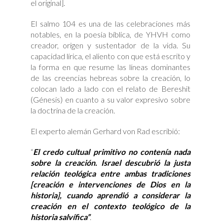
el original].
El salmo 104 es una de las celebraciones más
notables, en la poesía bíblica, de YHVH como
creador, origen y sustentador de la vida. Su
capacidad lírica, el aliento con que está escrito y
la forma en que resume las líneas dominantes
de las creencias hebreas sobre la creación, lo
colocan lado a lado con el relato de Bereshit
(Génesis) en cuanto a su valor expresivo sobre
la doctrina de la creación.
El experto alemán Gerhard von Rad escribió:
“
El credo cultual primitivo no contenía nada
sobre la creación. Israel descubrió la justa
relación teológica entre ambas tradiciones
[creación e intervenciones de Dios en la
historia], cuando aprendió a considerar la
creación en el contexto teológico de la
historia salvífica”
.