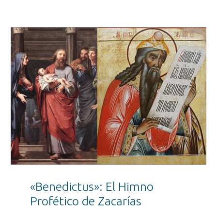
«Benedictus»: El Himno
Profético de Zacarías