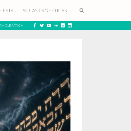
FIESTA
PAUTAS PROFÉTICAS
RA CLIMÁTICA