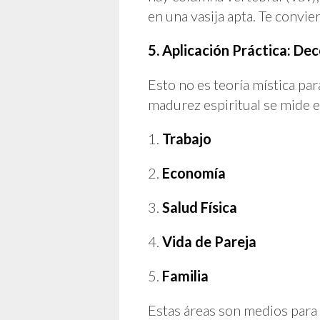
en una vasija apta. Te convie
5. Aplicación Práctica: Dec
Esto no es teoría mística par
madurez espiritual se mide e
1.
Trabajo
2.
Economía
3.
Salud Física
4.
Vida de Pareja
5.
Familia
Estas áreas son medios para 