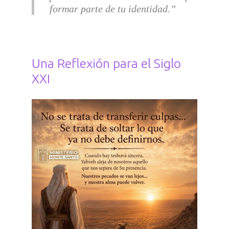
formar parte de tu identidad.
Una Reflexión para el Siglo
XXI