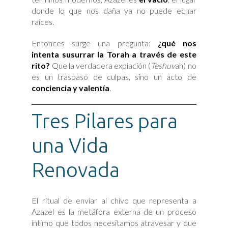
donde lo que nos daña ya no puede echar
raíces.
Entonces surge una pregunta:
¿qué nos
intenta susurrar la Torah a través de este
rito?
Que la verdadera expiación (
Teshuv
ah) no
es un traspaso de culpas, sino un acto de
conciencia y valentía
.
Tres Pilares para
una Vida
Renovada
El ritual de enviar al chivo que representa a
Azazel es la metáfora externa de un proceso
íntimo que todos necesitamos atravesar y que