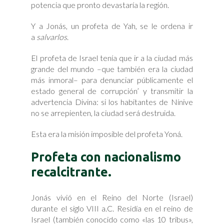
potencia que pronto devastaría la región.
Y a Jonás, un profeta de Yah, se le ordena ir
a
salvarlos
.
El profeta de Israel tenía que ir a la ciudad más
grande del mundo –que también era la ciudad
más inmoral– para denunciar públicamente el
estado general de corrupción’ y transmitir la
advertencia Divina: si los habitantes de Nínive
no se arrepienten, la ciudad será destruida.
Esta era la misión imposible del profeta Yoná.
Profeta con nacionalismo
recalcitrante.
Jonás vivió en el Reino del Norte (Israel)
durante el siglo VIII a.C. Residía en el reino de
Israel (también conocido como «las 10 tribus»,