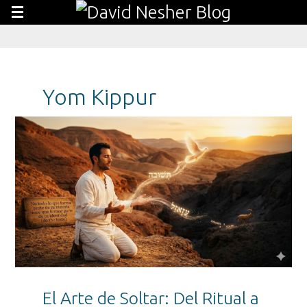
Yom Kippur
El Arte de Soltar: Del Ritual a