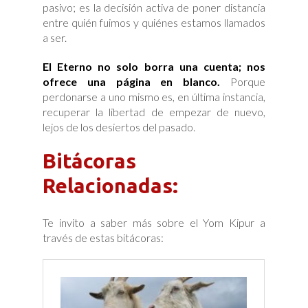
pasivo; es la decisión activa de poner distancia
entre quién fuimos y quiénes estamos llamados
a ser.
El Eterno no solo borra una cuenta; nos
ofrece una página en blanco.
Porque
perdonarse a uno mismo es, en última instancia,
recuperar la libertad de empezar de nuevo,
lejos de los desiertos del pasado.
Bitácoras
Relacionadas:
Te invito a saber más sobre el Yom Kipur a
través de estas bitácoras: