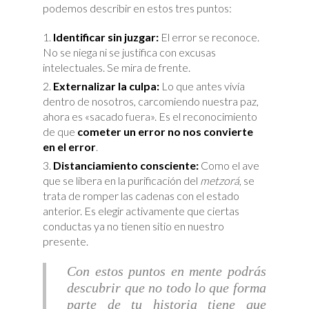
podemos describir en estos tres puntos:
Identificar sin juzgar:
El error se reconoce.
No se niega ni se justifica con excusas
intelectuales. Se mira de frente.
Externalizar la culpa:
Lo que antes vivía
dentro de nosotros, carcomiendo nuestra paz,
ahora es «sacado fuera». Es el reconocimiento
de que
cometer un error no nos convierte
en el error
.
Distanciamiento consciente:
Como el ave
que se libera en la purificación del
metzorá
, se
trata de romper las cadenas con el estado
anterior. Es elegir activamente que ciertas
conductas ya no tienen sitio en nuestro
presente.
Con estos puntos en mente podrás
descubrir que no todo lo que forma
parte de tu historia tiene que