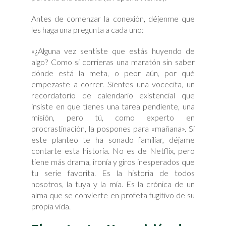
Antes de comenzar la conexión, déjenme que
les haga una pregunta a cada uno:
«¿Alguna vez sentiste que estás huyendo de
algo? Como si corrieras una maratón sin saber
dónde está la meta, o peor aún, por qué
empezaste a correr. Sientes una vocecita, un
recordatorio de calendario existencial que
insiste en que tienes una tarea pendiente, una
misión, pero tú, como experto en
procrastinación, la pospones para «mañana». Si
este planteo te ha sonado familiar, déjame
contarte esta historia. No es de Netflix, pero
tiene más drama, ironía y giros inesperados que
tu serie favorita. Es la historia de todos
nosotros, la tuya y la mía. Es la crónica de un
alma que se convierte en profeta fugitivo de su
propia vida.