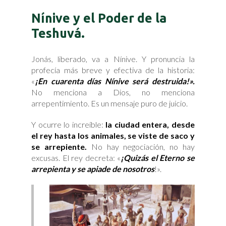
Nínive y el Poder de la
Teshuvá.
Jonás, liberado, va a Nínive. Y pronuncia la
profecía más breve y efectiva de la historia:
«
¡En cuarenta días Nínive será destruida!».
No menciona a Dios, no menciona
arrepentimiento. Es un mensaje puro de juicio.
Y ocurre lo increíble:
la ciudad entera, desde
el rey hasta los animales, se viste de saco y
se arrepiente.
No hay negociación, no hay
excusas. El rey decreta: «
¡Quizás el Eterno se
arrepienta y se apiade de nosotros
!».