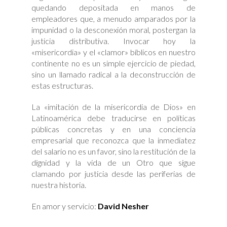
quedando depositada en manos de
empleadores que, a menudo amparados por la
impunidad o la desconexión moral, postergan la
justicia distributiva. Invocar hoy la
«misericordia» y el «clamor» bíblicos en nuestro
continente no es un simple ejercicio de piedad,
sino un llamado radical a la deconstrucción de
estas estructuras.
La «imitación de la misericordia de Dios» en
Latinoamérica debe traducirse en políticas
públicas concretas y en una conciencia
empresarial que reconozca que la inmediatez
del salario no es un favor, sino la restitución de la
dignidad y la vida de un Otro que sigue
clamando por justicia desde las periferias de
nuestra historia.
En amor y servicio:
David Nesher