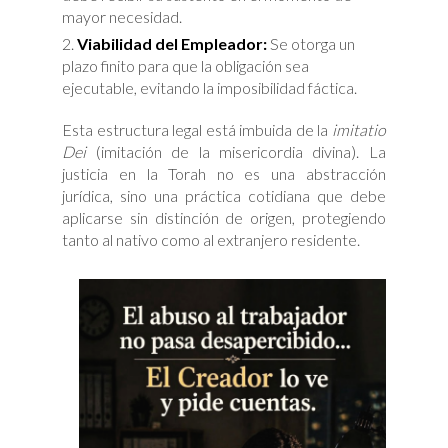
mayor necesidad.
Viabilidad del Empleador:
Se otorga un
plazo finito para que la obligación sea
ejecutable, evitando la imposibilidad fáctica.
Esta estructura legal está imbuida de la
imitatio
Dei
(imitación de la misericordia divina). La
justicia en la Torah no es una abstracción
jurídica, sino una práctica cotidiana que debe
aplicarse sin distinción de origen, protegiendo
tanto al nativo como al extranjero residente.