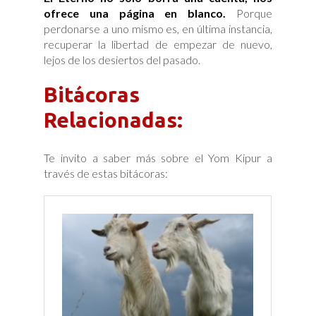
ofrece una página en blanco.
Porque
perdonarse a uno mismo es, en última instancia,
recuperar la libertad de empezar de nuevo,
lejos de los desiertos del pasado.
Bitácoras
Relacionadas:
Te invito a saber más sobre el Yom Kipur a
través de estas bitácoras: