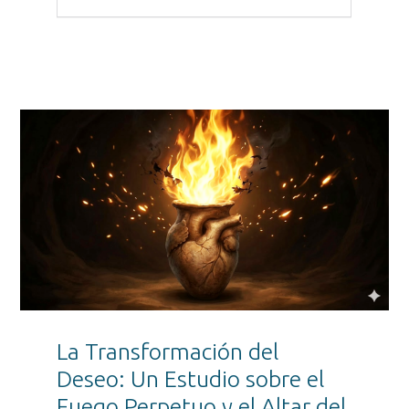
La Transformación del
Deseo: Un Estudio sobre el
Fuego Perpetuo y el Altar del