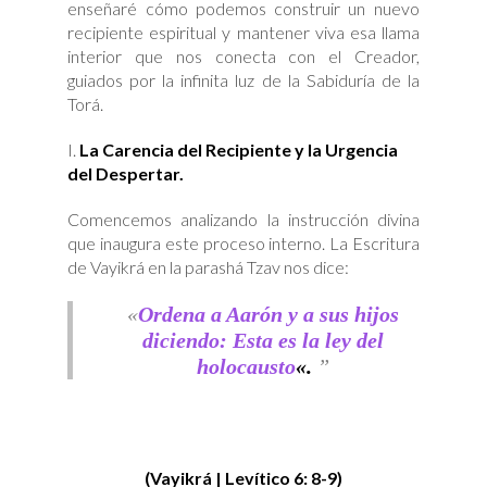
enseñaré cómo podemos construir un nuevo
recipiente espiritual y mantener viva esa llama
interior que nos conecta con el Creador,
guiados por la infinita luz de la Sabiduría de la
Torá.
La Carencia del Recipiente y la Urgencia
del Despertar.
Comencemos analizando la instrucción divina
que inaugura este proceso interno. La Escritura
de Vayikrá en la parashá Tzav nos dice:
«
Ordena a Aarón y a sus hijos
diciendo: Esta es la ley del
holocausto
«.
(Vayikrá | Levítico 6: 8-9)