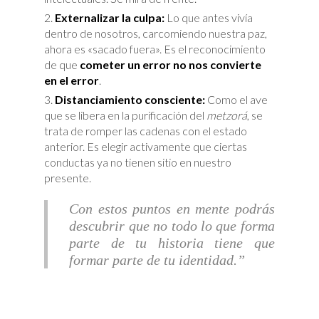
Externalizar la culpa:
Lo que antes vivía
dentro de nosotros, carcomiendo nuestra paz,
ahora es «sacado fuera». Es el reconocimiento
de que
cometer un error no nos convierte
en el error
.
Distanciamiento consciente:
Como el ave
que se libera en la purificación del
metzorá
, se
trata de romper las cadenas con el estado
anterior. Es elegir activamente que ciertas
conductas ya no tienen sitio en nuestro
presente.
Con estos puntos en mente podrás
descubrir que no todo lo que forma
parte de tu historia tiene que
formar parte de tu identidad.