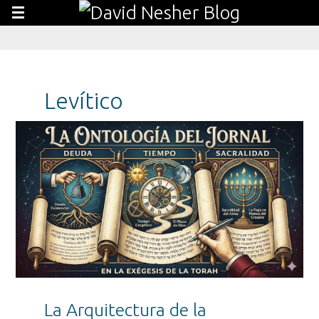
Levítico
La Arquitectura de la