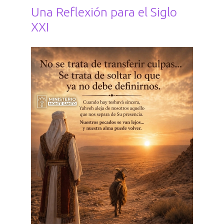
Una Reflexión para el Siglo
XXI