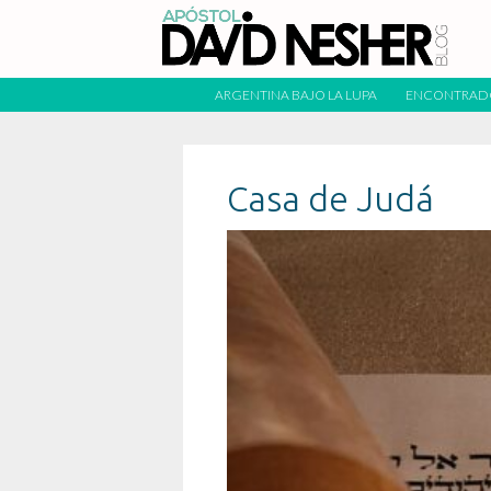
ARGENTINA BAJO LA LUPA
ENCONTRAD
Casa de Judá