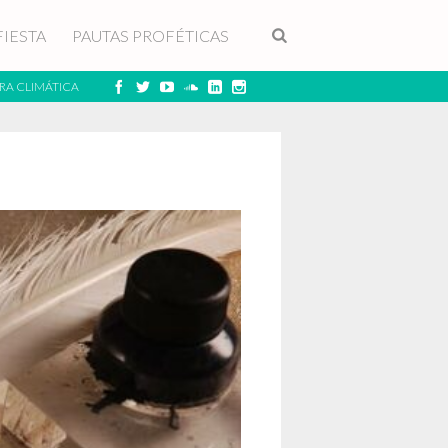
FIESTA
PAUTAS PROFÉTICAS
RA CLIMÁTICA