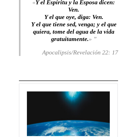
«
Y el Espíritu y la Esposa dicen:
Ven.
Y el que oye, diga: Ven.
Y el que tiene sed, venga; y el que
quiera, tome del agua de la vida
gratuitamente.
»
Apocalipsis/Revelación 22: 17