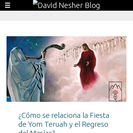
¿Cómo se relaciona la Fiesta
de Yom Teruah y el Regreso
del Mesías?