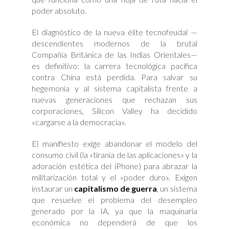
poder absoluto.
El diagnóstico de la nueva élite tecnofeudal —
descendientes modernos de la brutal
Compañía Británica de las Indias Orientales—
es definitivo: la carrera tecnológica pacífica
contra China está perdida. Para salvar su
hegemonía y al sistema capitalista frente a
nuevas generaciones que rechazan sus
corporaciones, Silicon Valley ha decidido
«cargarse a la democracia».
El manifiesto exige abandonar el modelo del
consumo civil (la «tiranía de las aplicaciones» y la
adoración estética del iPhone) para abrazar la
militarización total y el «poder duro». Exigen
instaurar un
capitalismo de guerra
, un sistema
que resuelve el problema del desempleo
generado por la IA, ya que la maquinaria
económica no dependerá de que los