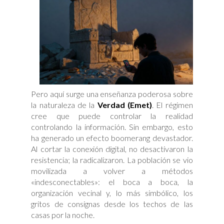
Pero aquí surge una enseñanza poderosa sobre
la naturaleza de la
Verdad (Emet)
. El régimen
cree que puede controlar la realidad
controlando la información. Sin embargo, esto
ha generado un efecto boomerang devastador.
Al cortar la conexión digital, no desactivaron la
resistencia; la radicalizaron. La población se vio
movilizada a volver a métodos
«indesconectables»: el boca a boca, la
organización vecinal y, lo más simbólico, los
gritos de consignas desde los techos de las
casas por la noche.