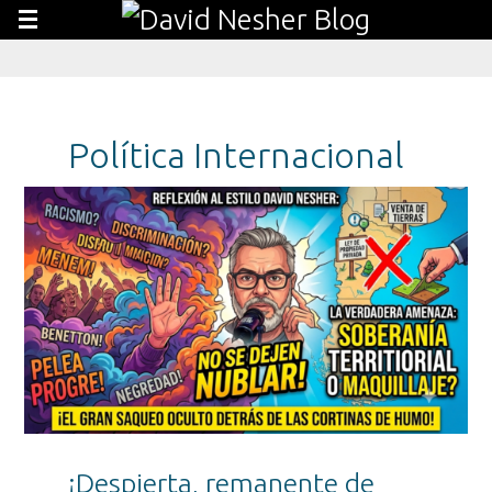
Política Internacional
¡Despierta, remanente de