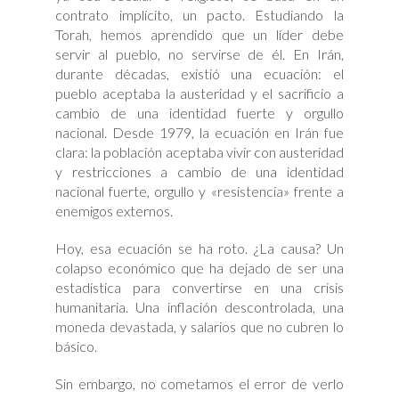
contrato implícito, un pacto. Estudiando la
Torah, hemos aprendido que un líder debe
servir al pueblo, no servirse de él. En Irán,
durante décadas, existió una ecuación: el
pueblo aceptaba la austeridad y el sacrificio a
cambio de una identidad fuerte y orgullo
nacional. Desde 1979, la ecuación en Irán fue
clara: la población aceptaba vivir con austeridad
y restricciones a cambio de una identidad
nacional fuerte, orgullo y «resistencia» frente a
enemigos externos.
Hoy, esa ecuación se ha roto. ¿La causa? Un
colapso económico que ha dejado de ser una
estadística para convertirse en una crisis
humanitaria. Una inflación descontrolada, una
moneda devastada, y salarios que no cubren lo
básico.
Sin embargo, no cometamos el error de verlo