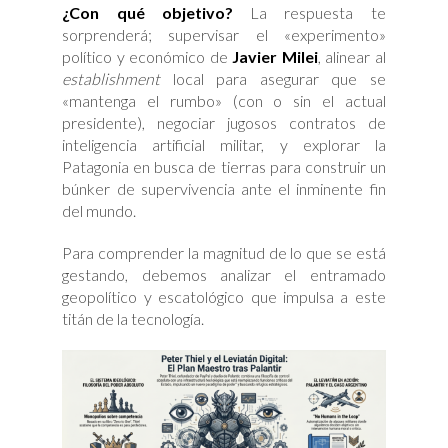
¿Con qué objetivo?
La respuesta te
sorprenderá; supervisar el «experimento»
político y económico de
Javier Milei
, alinear al
establishment
local para asegurar que se
«mantenga el rumbo» (con o sin el actual
presidente), negociar jugosos contratos de
inteligencia artificial militar, y explorar la
Patagonia en busca de tierras para construir un
búnker de supervivencia ante el inminente fin
del mundo.
Para comprender la magnitud de lo que se está
gestando, debemos analizar el entramado
geopolítico y escatológico que impulsa a este
titán de la tecnología.