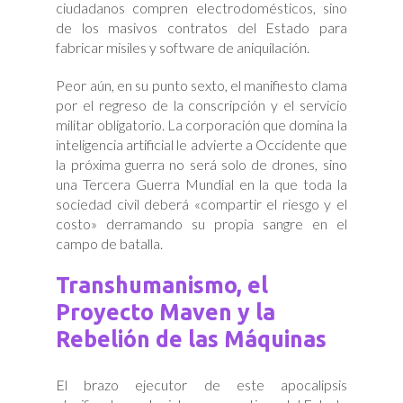
ciudadanos compren electrodomésticos, sino
de los masivos contratos del Estado para
fabricar misiles y software de aniquilación.
Peor aún, en su punto sexto, el manifiesto clama
por el regreso de la conscripción y el servicio
militar obligatorio. La corporación que domina la
inteligencia artificial le advierte a Occidente que
la próxima guerra no será solo de drones, sino
una Tercera Guerra Mundial en la que toda la
sociedad civil deberá «compartir el riesgo y el
costo» derramando su propia sangre en el
campo de batalla.
Transhumanismo, el
Proyecto Maven y la
Rebelión de las Máquinas
El brazo ejecutor de este apocalipsis