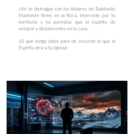
¡No te distraigas con los titulares de Babilonia!
Mantente firme en la Roca, intercede por tu
territorio y no permitas que el espíritu de
estupor y división entre en tu casa.
¡El que tenga oídos para oír, escuche lo que el
Espíritu dice a Su Iglesia!