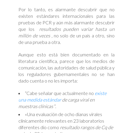
Por lo tanto, es alarmante descubrir que no
existen estándares internacionales para las
pruebas de PCR y aún más alarmante descubrir
que los
resultados pueden variar hasta un
millón de veces
, no solo de un país a otro, sino
de una prueba a otra.
Aunque esto está bien documentado en la
literatura científica, parece que los medios de
comunicación, las autoridades de salud pública y
los reguladores gubernamentales no se han
dado cuenta o no les importa:
“Cabe señalar que actualmente no
existe
una medida estándar
de carga viral en
muestras clínicas
”.
«Una evaluación de ocho dianas virales
clínicamente relevantes en 23 laboratorios
diferentes dio como
resultado rangos de Cq de