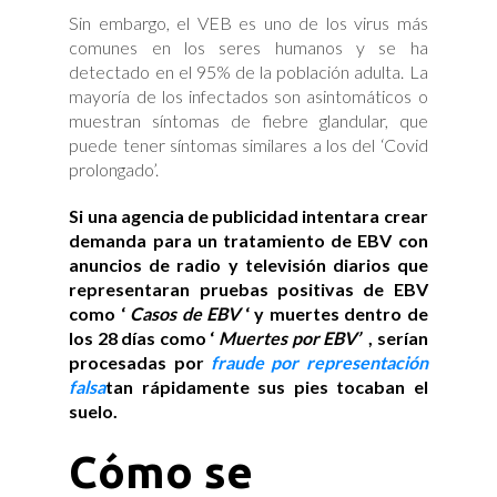
Sin embargo, el VEB es uno de los virus más
comunes en los seres humanos y se ha
detectado en el 95% de la población adulta. La
mayoría de los infectados son asintomáticos o
muestran síntomas de fiebre glandular, que
puede tener síntomas similares a los del ‘Covid
prolongado’.
Si una agencia de publicidad intentara crear
demanda para un tratamiento de EBV con
anuncios de radio y televisión diarios que
representaran pruebas positivas de EBV
como ‘
Casos de EBV
‘ y muertes dentro de
los 28 días como ‘
Muertes por EBV’
, serían
procesadas por
fraude por representación
falsa
tan rápidamente sus pies tocaban el
suelo.
Cómo se