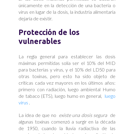
únicamente en la detección de una bacteria o
virus en lugar de la dosis, la industria alimentaria
dejaría de existir.
Protección de los
vulnerables
La regla general para establecer las dosis
máximas permitidas solía ser el 10% del MID
para bacterias y virus, y el 10% del LD50 para
otras toxinas, pero esto ha sido objeto de
críticas cada vez mayores en los últimos años:
primero con radiación, luego ambiental Humo
de tabaco (ETS), luego humo en general,
luego
virus
.
La idea de que no
existe una dosis segura
de
algunas toxinas comenzó a surgir en la década
de 1950, cuando la lluvia radiactiva de las