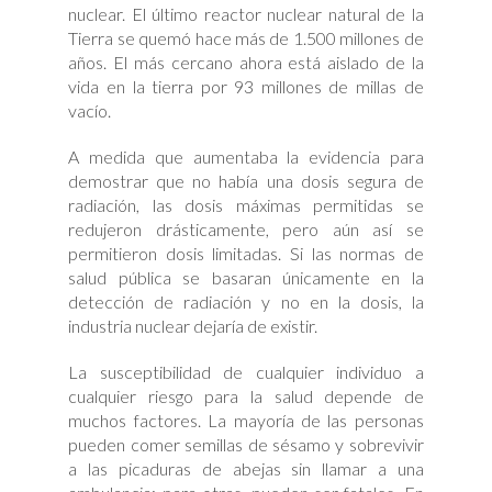
nuclear. El último reactor nuclear natural de la
Tierra se quemó hace más de 1.500 millones de
años. El más cercano ahora está aislado de la
vida en la tierra por 93 millones de millas de
vacío.
A medida que aumentaba la evidencia para
demostrar que no había una dosis segura de
radiación, las dosis máximas permitidas se
redujeron drásticamente, pero aún así se
permitieron dosis limitadas. Si las normas de
salud pública se basaran únicamente en la
detección de radiación y no en la dosis, la
industria nuclear dejaría de existir.
La susceptibilidad de cualquier individuo a
cualquier riesgo para la salud depende de
muchos factores. La mayoría de las personas
pueden comer semillas de sésamo y sobrevivir
a las picaduras de abejas sin llamar a una