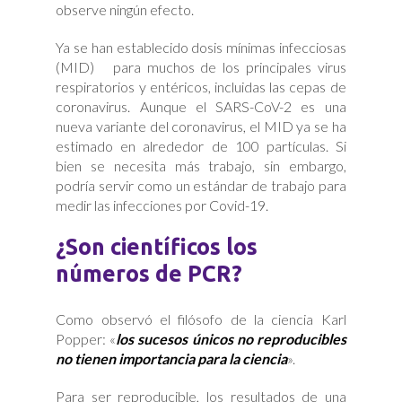
observe ningún efecto.
Ya se han establecido dosis mínimas infecciosas
(MID) para muchos de los principales virus
respiratorios y entéricos, incluidas las cepas de
coronavirus. Aunque el SARS-CoV-2 es una
nueva variante del coronavirus, el MID ya se ha
estimado en alrededor de 100 partículas. Si
bien se necesita más trabajo, sin embargo,
podría servir como un estándar de trabajo para
medir las infecciones por Covid-19.
¿Son científicos los
números de PCR?
Como observó el filósofo de la ciencia Karl
Popper: «
los sucesos únicos no reproducibles
no tienen importancia para la ciencia
».
Para ser reproducible, los resultados de una