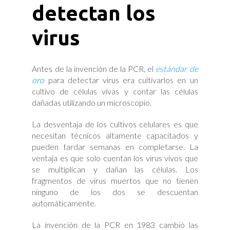
detectan los
virus
Antes de la invención de la PCR, el
estándar de
oro
para detectar virus era cultivarlos en un
cultivo de células vivas y contar las células
dañadas utilizando un microscopio.
La desventaja de los cultivos celulares es que
necesitan técnicos altamente capacitados y
pueden tardar semanas en completarse. La
ventaja es que solo cuentan los virus vivos que
se multiplican y dañan las células. Los
fragmentos de virus muertos que no tienen
ninguno de los dos se descuentan
automáticamente.
La invención de la PCR en 1983 cambió las