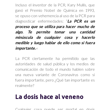
Incluso el inventor de la PCR, Kary Mullis, que
ganó el Premio Nobel de Química en 1993,
se opuso con vehemencia al uso de la PCR para
diagnosticar enfermedades: “
La PCR es un
proceso que se utiliza para hacer mucho de
algo. Te permite tomar una cantidad
minúscula de cualquier cosa y hacerlo
medible y luego hablar de ello como si fuera
importante.
«
La PCR ciertamente ha permitido que las
autoridades de salud pública y los medios de
comunicación de todo el mundo hablen sobre
una nueva variante de Coronavirus como si
fuera importante, pero ¿Qué tan importante es
realmente?
La dosis hace al veneno
Cualquier cosa puede ser mortal en dosis