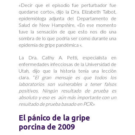
«Decir que el episodio fue perturbador fue
quedarse corto», dijo la Dra. Elizabeth Talbot,
epidemióloga adjunta del Departamento de
Salud de New Hampshire, «En ese momento
tuve la sensación de que esto nos dio una
sombra de lo que podría ser como durante una
epidemia de gripe pandémica «.
La Dra. Cathy A. Petti, especialista en
enfermedades infecciosas de la Universidad de
Utah, dijo que la historia tenía una lección
clara. “
El gran mensaje es que todos los
laboratorios son vulnerables a tener falsos
positivos. Ningún resultado de prueba es
absoluto y eso es aún más importante con un
resultado de prueba basado en PCR
.»
El pánico de la gripe
porcina de 2009