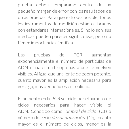
prueba deben compararse dentro de un
pequeño margen de error con los resultados de
otras pruebas. Para que esto sea posible, todos
los instrumentos de medición están calibrados
con estándares internacionales. Si no lo son, sus
medidas pueden parecer significativas, pero no
tienen importancia científica.
Las pruebas de PCR aumentan
exponencialmente el número de partículas de
ADN diana en un hisopo hasta que se vuelven
visibles. Al igual que una lente de zoom potente,
cuanto mayor es la ampliación necesaria para
ver algo, más pequeño es en realidad.
El aumento en la PCR se mide por el número de
ciclos necesarios para hacer visible el
ADN. Conocido como
umbral de ciclo
(Ct) o
número de
ciclo de cuantificación
(Cq), cuanto
mayor es el número de ciclos, menor es la