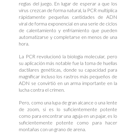
reglas del juego. En lugar de esperar a que los
virus crezcan de forma natural, la PCR multiplica
rápidamente pequeñas cantidades de ADN
viral de forma exponencial en una serie de ciclos
de calentamiento y enfriamiento que pueden
automatizarse y completarse en menos de una
hora.
La PCR revolucionó la biología molecular, pero
su aplicación más notable fue la toma de huellas
dactilares genéticas, donde su capacidad para
magnificar incluso los rastros más pequeños de
ADN se convirtió en un arma importante en la
lucha contra el crimen.
Pero, como una lupa de gran alcance o una lente
de zoom, si es lo suficientemente potente
como para encontrar una aguja en un pajar, es lo
suficientemente potente como para hacer
montañas con un grano de arena.