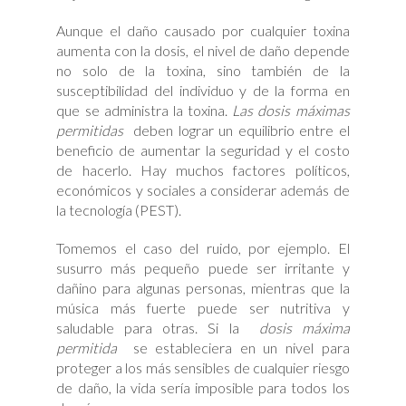
Aunque el daño causado por cualquier toxina
aumenta con la dosis, el nivel de daño depende
no solo de la toxina, sino también de la
susceptibilidad del individuo y de la forma en
que se administra la toxina.
Las dosis máximas
permitidas
deben lograr un equilibrio entre el
beneficio de aumentar la seguridad y el costo
de hacerlo. Hay muchos factores políticos,
económicos y sociales a considerar además de
la tecnología (PEST).
Tomemos el caso del ruido, por ejemplo. El
susurro más pequeño puede ser irritante y
dañino para algunas personas, mientras que la
música más fuerte puede ser nutritiva y
saludable para otras. Si la
dosis máxima
permitida
se estableciera en un nivel para
proteger a los más sensibles de cualquier riesgo
de daño, la vida sería imposible para todos los