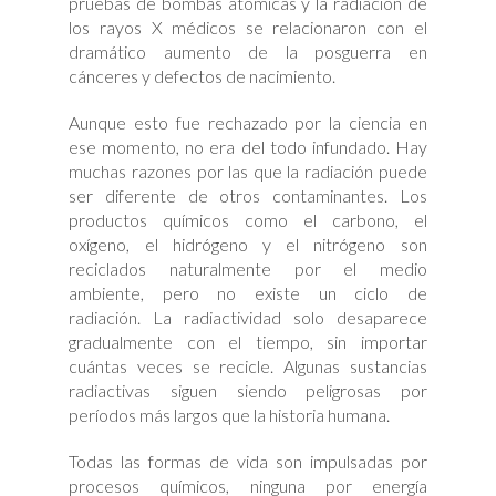
pruebas de bombas atómicas y la radiación de
los rayos X médicos se relacionaron con el
dramático aumento de la posguerra en
cánceres y defectos de nacimiento.
Aunque esto fue rechazado por la ciencia en
ese momento, no era del todo infundado. Hay
muchas razones por las que la radiación puede
ser diferente de otros contaminantes. Los
productos químicos como el carbono, el
oxígeno, el hidrógeno y el nitrógeno son
reciclados naturalmente por el medio
ambiente, pero no existe un ciclo de
radiación. La radiactividad solo desaparece
gradualmente con el tiempo, sin importar
cuántas veces se recicle. Algunas sustancias
radiactivas siguen siendo peligrosas por
períodos más largos que la historia humana.
Todas las formas de vida son impulsadas por
procesos químicos, ninguna por energía