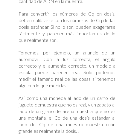
cantidad de ADN en la muestra.
Para convertir los números de Cq en dosis,
deben calibrarse con los números de Cq de las
dosis estándar. Si no lo son, pueden exagerarse
fácilmente y parecer más importantes de lo
que realmente son.
Tomemos, por ejemplo, un anuncio de un
automóvil. Con la luz correcta, el ángulo
correcto y el aumento correcto, un modelo a
escala puede parecer real. Solo podemos
medir el tamaño real de las cosas si tenemos
algo con lo que medirlas.
Así como una moneda al lado de un carro de
juguete demuestra que no es real, y un zapato al
lado de un grano de arena muestra que no es
una montaña, el Cq de una dosis estándar al
lado del Cq de una muestra muestra cuán
grande es realmente la dosis. .