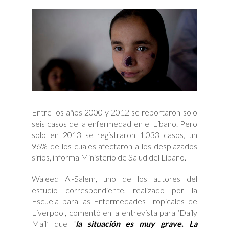
Entre los años 2000 y 2012 se reportaron solo
seis casos de la enfermedad en el Líbano. Pero
solo en 2013 se registraron 1.033 casos, un
96% de los cuales afectaron a los desplazados
sirios, informa Ministerio de Salud del Líbano.
Waleed Al-Salem, uno de los autores del
estudio correspondiente, realizado por la
Escuela para las Enfermedades Tropicales de
Liverpool, comentó en la entrevista para ‘Daily
Mail’ que “
la situación es muy grave. La