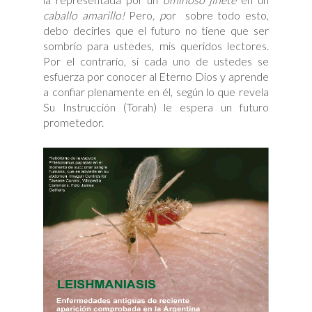
caballo amarillo!
Pero
, p
or sobre todo esto,
debo decirles que el futuro no tiene que ser
sombrío para ustedes, mis queridos lectores.
Por el contrario, si cada uno de ustedes se
esfuerza por conocer al Eterno Dios y aprende
a confiar plenamente en él, según lo que revela
Su Instrucción (Torah) le espera un futuro
prometedor.