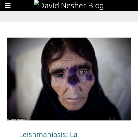
Leishmaniasis: La