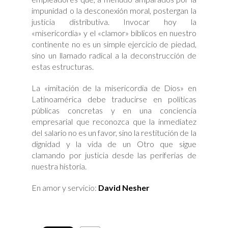
impunidad o la desconexión moral, postergan la
justicia distributiva. Invocar hoy la
«misericordia» y el «clamor» bíblicos en nuestro
continente no es un simple ejercicio de piedad,
sino un llamado radical a la deconstrucción de
estas estructuras.
La «imitación de la misericordia de Dios» en
Latinoamérica debe traducirse en políticas
públicas concretas y en una conciencia
empresarial que reconozca que la inmediatez
del salario no es un favor, sino la restitución de la
dignidad y la vida de un Otro que sigue
clamando por justicia desde las periferias de
nuestra historia.
En amor y servicio:
David Nesher