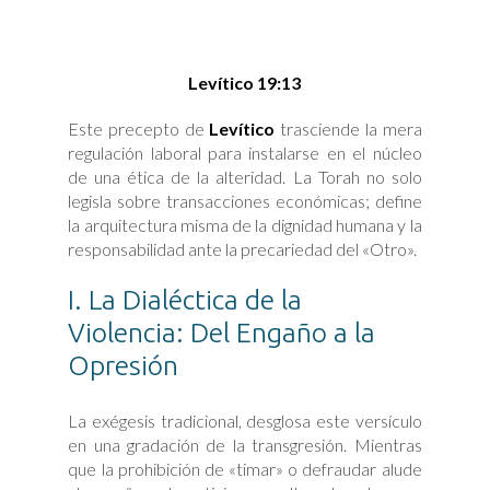
Levítico 19:13
Este precepto de
Levítico
trasciende la mera
regulación laboral para instalarse en el núcleo
de una ética de la alteridad. La Torah no solo
legisla sobre transacciones económicas; define
la arquitectura misma de la dignidad humana y la
responsabilidad ante la precariedad del «Otro».
I. La Dialéctica de la
Violencia: Del Engaño a la
Opresión
La exégesis tradicional, desglosa este versículo
en una gradación de la transgresión. Mientras
que la prohibición de «timar» o defraudar alude