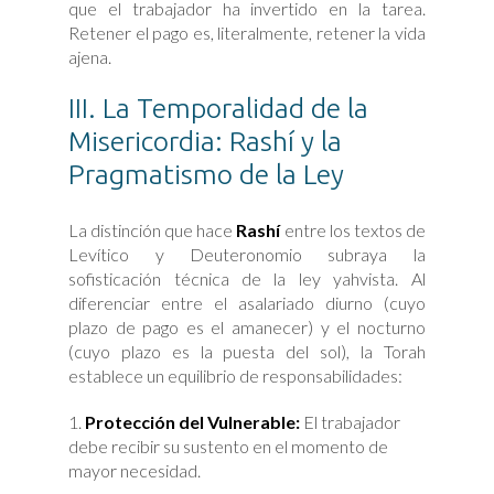
que el trabajador ha invertido en la tarea.
Retener el pago es, literalmente, retener la vida
ajena.
III. La Temporalidad de la
Misericordia: Rashí y la
Pragmatismo de la Ley
La distinción que hace
Rashí
entre los textos de
Levítico y Deuteronomio subraya la
sofisticación técnica de la ley yahvista. Al
diferenciar entre el asalariado diurno (cuyo
plazo de pago es el amanecer) y el nocturno
(cuyo plazo es la puesta del sol), la Torah
establece un equilibrio de responsabilidades:
Protección del Vulnerable:
El trabajador
debe recibir su sustento en el momento de
mayor necesidad.