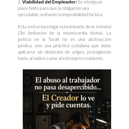
Viabilidad del Empleador:
Se otorga un
plazo finito para que la obligación sea
ejecutable, evitando la imposibilidad fáctica.
Esta estructura legal está imbuida de la
imitatio
Dei
(imitación de la misericordia divina). La
justicia en la Torah no es una abstracción
jurídica, sino una práctica cotidiana que debe
aplicarse sin distinción de origen, protegiendo
tanto al nativo como al extranjero residente.