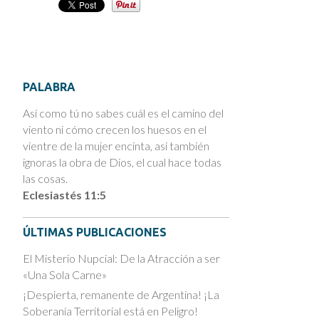
PALABRA
Así como tú no sabes cuál es el camino del
viento ni cómo crecen los huesos en el
vientre de la mujer encinta, así también
ignoras la obra de Dios, el cual hace todas
las cosas.
Eclesiastés 11:5
ÚLTIMAS PUBLICACIONES
El Misterio Nupcial: De la Atracción a ser
«Una Sola Carne»
¡Despierta, remanente de Argentina! ¡La
Soberanía Territorial está en Peligro!