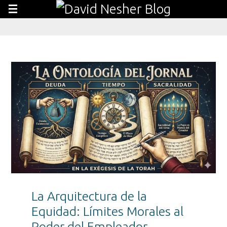
La Arquitectura de la
Equidad: Límites Morales al
Poder del Empleador