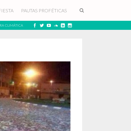
FIESTA
PAUTAS PROFÉTICAS
RA CLIMÁTICA