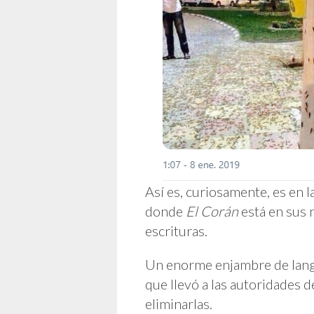
Así es, curiosamente, es en 
donde
El Corán
está en sus 
escrituras.
Un enorme enjambre de langos
que llevó a las autoridades 
eliminarlas.