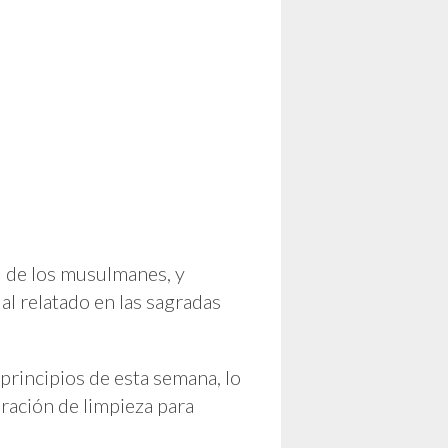
l de los musulmanes, y
al relatado en las sagradas
principios de esta semana, lo
eración de limpieza para