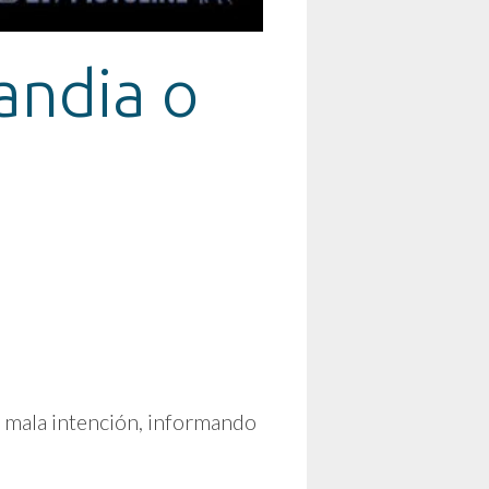
andia o
 mala intención, informando