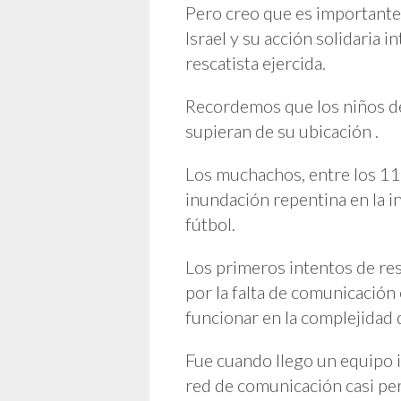
Pero creo que es importante 
Israel y su acción solidaria 
rescatista ejercida.
Recordemos que los niños de 
supieran de su ubicación .
Los muchachos, entre los 11
inundación repentina en la 
fútbol.
Los primeros intentos de res
por la falta de comunicación
funcionar en la complejidad d
Fue cuando llego un equipo i
red de comunicación casi pe