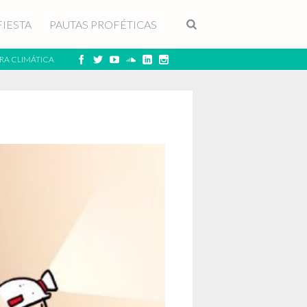
FIESTA
PAUTAS PROFÉTICAS
RA CLIMÁTICA