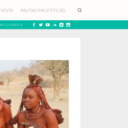
FIESTA
PAUTAS PROFÉTICAS
RA CLIMÁTICA