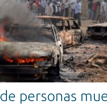
de personas mue