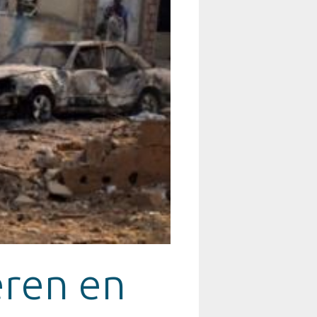
ren en