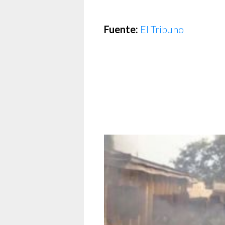
Fuente:
El Tribuno