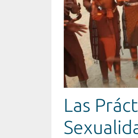
Las Práct
Sexualid