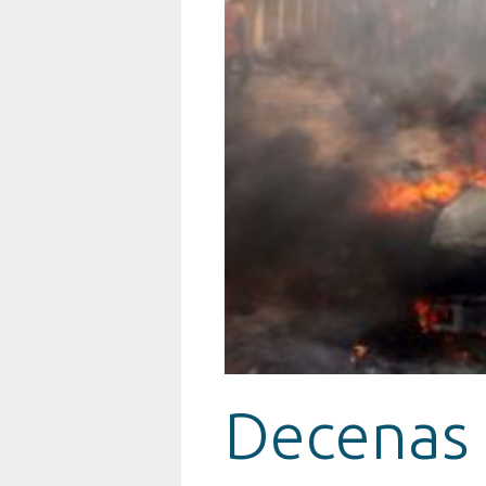
Decenas 