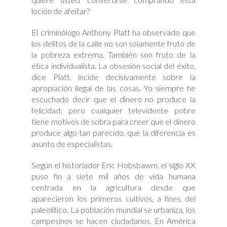
loción de afeitar?
El criminólogo Anthony Platt ha observado que
los delitos de la calle no son solamente fruto de
la pobreza extrema. También son fruto de la
ética individualista. La obsesión social del éxito,
dice Platt, incide decisivamente sobre la
apropiación ilegal de las cosas. Yo siempre he
escuchado decir que el dinero no produce la
felicidad; pero cualquier televidente pobre
tiene motivos de sobra para creer que el dinero
produce algo tan parecido, que la diferencia es
asunto de especialistas.
Según el historiador Eric Hobsbawm, el siglo XX
puso fin a siete mil años de vida humana
centrada en la agricultura desde que
aparecieron los primeros cultivos, a fines del
paleolítico. La población mundial se urbaniza, los
campesinos se hacen ciudadanos. En América