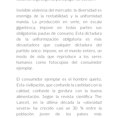
Invisible violencia del mercado: la diversidad es
enemiga de la rentabilidad, y la uniformidad
manda. La producción en serie, en escala
gigantesca, impone en todas partes sus
obligatorias pautas de consumo. Esta dictadura
de la uniformización obligatoria es más
devastadora que cualquier dictadura del
partido único: impone, en el mundo entero, un
modo de vida que reproduce a los seres
humanos como fotocopias del consumidor
ejemplar.
El consumidor ejemplar es el hombre quieto.
Esta civilización, que confunde la cantidad con la
calidad, confunde la gordura con la buena
alimentación. Según la revista científica The
Lancet, en la última década la «obesidad
severa» ha crecido casi un 30 % entre la
población joven de los países más