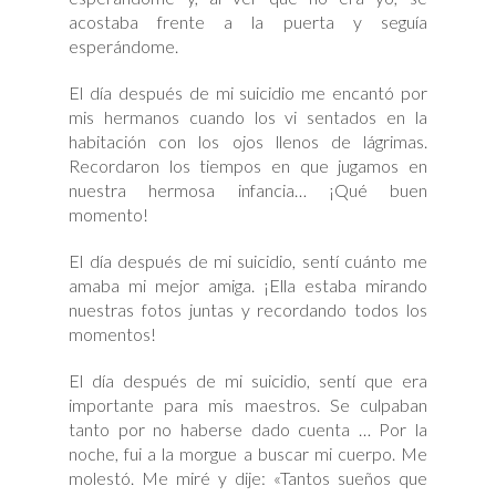
acostaba frente a la puerta y seguía
esperándome.
El día después de mi suicidio me encantó por
mis hermanos cuando los vi sentados en la
habitación con los ojos llenos de lágrimas.
Recordaron los tiempos en que jugamos en
nuestra hermosa infancia… ¡Qué buen
momento!
El día después de mi suicidio, sentí cuánto me
amaba mi mejor amiga. ¡Ella estaba mirando
nuestras fotos juntas y recordando todos los
momentos!
El día después de mi suicidio, sentí que era
importante para mis maestros. Se culpaban
tanto por no haberse dado cuenta … Por la
noche, fui a la morgue a buscar mi cuerpo. Me
molestó. Me miré y dije: «Tantos sueños que