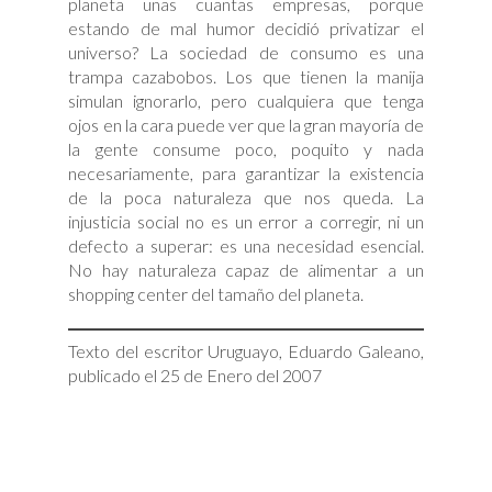
planeta unas cuantas empresas, porque
estando de mal humor decidió privatizar el
universo? La sociedad de consumo es una
trampa cazabobos. Los que tienen la manija
simulan ignorarlo, pero cualquiera que tenga
ojos en la cara puede ver que la gran mayoría de
la gente consume poco, poquito y nada
necesariamente, para garantizar la existencia
de la poca naturaleza que nos queda. La
injusticia social no es un error a corregir, ni un
defecto a superar: es una necesidad esencial.
No hay naturaleza capaz de alimentar a un
shopping center del tamaño del planeta.
Texto del escritor Uruguayo, Eduardo Galeano,
publicado el 25 de Enero del 2007