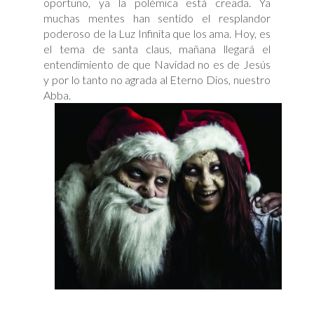
oportuno, ya la polémica está creada. Ya
muchas mentes han sentido el resplandor
poderoso de la Luz Infinita que los ama. Hoy, es
el tema de santa claus, mañana llegará el
entendimiento de que Navidad no es de Jesús
y por lo tanto no agrada al Eterno Dios, nuestro
Abba.