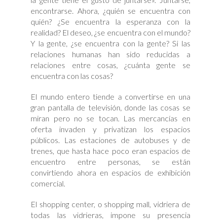
encontrarse. Ahora, ¿quién se encuentra con
quién? ¿Se encuentra la esperanza con la
realidad? El deseo, ¿se encuentra con el mundo?
Y la gente, ¿se encuentra con la gente? Si las
relaciones humanas han sido reducidas a
relaciones entre cosas, ¿cuánta gente se
encuentra con las cosas?
El mundo entero tiende a convertirse en una
gran pantalla de televisión, donde las cosas se
miran pero no se tocan. Las mercancías en
oferta invaden y privatizan los espacios
públicos. Las estaciones de autobuses y de
trenes, que hasta hace poco eran espacios de
encuentro entre personas, se están
convirtiendo ahora en espacios de exhibición
comercial.
El shopping center, o shopping mall, vidriera de
todas las vidrieras, impone su presencia