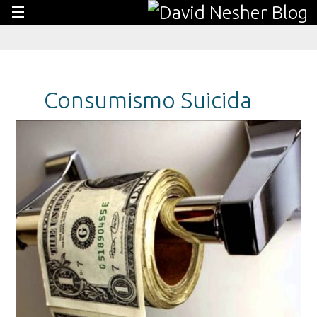
Consumismo Suicida