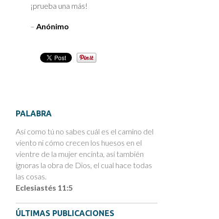
¡prueba una más!
–
Anónimo
PALABRA
Así como tú no sabes cuál es el camino del
viento ni cómo crecen los huesos en el
vientre de la mujer encinta, así también
ignoras la obra de Dios, el cual hace todas
las cosas.
Eclesiastés 11:5
ÚLTIMAS PUBLICACIONES