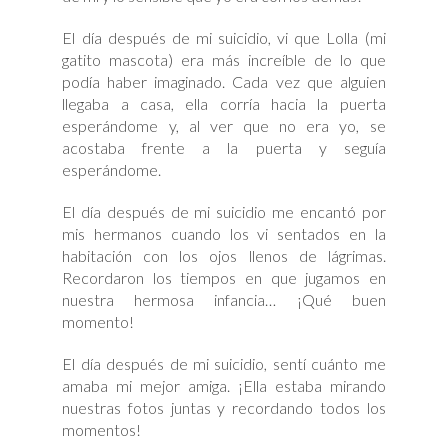
El día después de mi suicidio, vi que Lolla (mi
gatito mascota) era más increíble de lo que
podía haber imaginado. Cada vez que alguien
llegaba a casa, ella corría hacia la puerta
esperándome y, al ver que no era yo, se
acostaba frente a la puerta y seguía
esperándome.
El día después de mi suicidio me encantó por
mis hermanos cuando los vi sentados en la
habitación con los ojos llenos de lágrimas.
Recordaron los tiempos en que jugamos en
nuestra hermosa infancia… ¡Qué buen
momento!
El día después de mi suicidio, sentí cuánto me
amaba mi mejor amiga. ¡Ella estaba mirando
nuestras fotos juntas y recordando todos los
momentos!