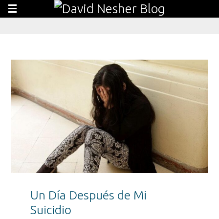
Un Día Después de Mi
Suicidio