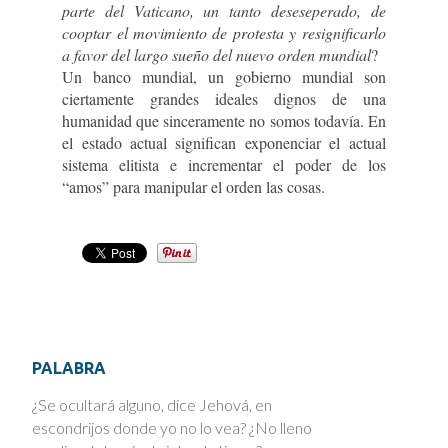
parte del Vaticano, un tanto deseseperado, de
cooptar el movimiento de protesta y resignificarlo
a favor del largo sueño del nuevo orden mundial
?
Un banco mundial, un gobierno mundial son
ciertamente grandes ideales dignos de una
humanidad que sinceramente no somos todavía. En
el estado actual significan exponenciar el actual
sistema elitista e incrementar el poder de los
“amos” para manipular el orden las cosas.
PALABRA
¿Se ocultará alguno, dice Jehová, en
escondrijos donde yo no lo vea? ¿No lleno