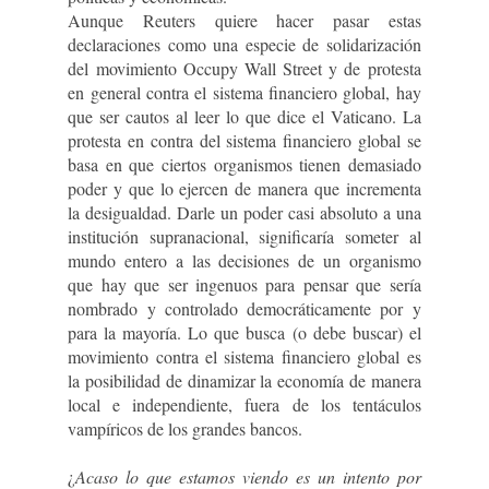
Aunque Reuters quiere hacer pasar estas
declaraciones como una especie de solidarización
del movimiento Occupy Wall Street y de protesta
en general contra el sistema financiero global, hay
que ser cautos al leer lo que dice el Vaticano. La
protesta en contra del sistema financiero global se
basa en que ciertos organismos tienen demasiado
poder y que lo ejercen de manera que incrementa
la desigualdad. Darle un poder casi absoluto a una
institución supranacional, significaría someter al
mundo entero a las decisiones de un organismo
que hay que ser ingenuos para pensar que sería
nombrado y controlado democráticamente por y
para la mayoría. Lo que busca (o debe buscar) el
movimiento contra el sistema financiero global es
la posibilidad de dinamizar la economía de manera
local e independiente, fuera de los tentáculos
vampíricos de los grandes bancos.
¿
Acaso lo que estamos viendo es un intento por