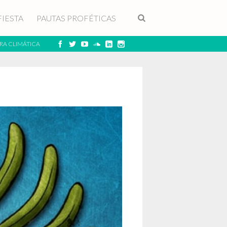
FIESTA
PAUTAS PROFÉTICAS
RA CLIMÁTICA