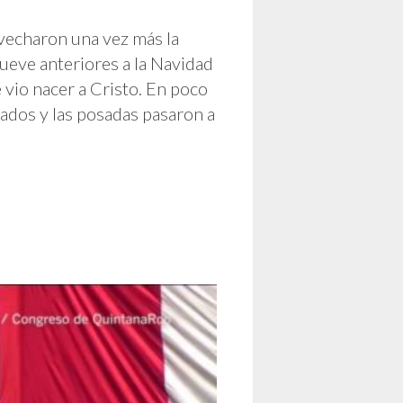
vecharon una vez más la
nueve anteriores a la Navidad
 vio nacer a Cristo. En poco
ados y las posadas pasaron a