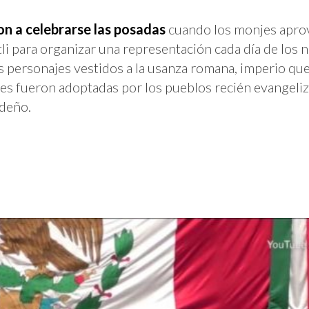
 a celebrarse las posadas
cuando los monjes apro
li para organizar una representación cada día de los 
 personajes vestidos a la usanza romana, imperio que
es fueron adoptadas por los pueblos recién evangeliz
ideño.