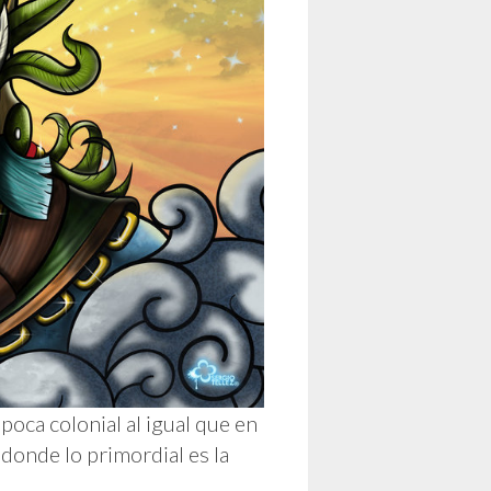
poca colonial al igual que en
 donde lo primordial es la