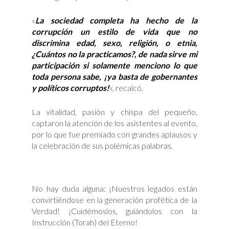
«
La sociedad completa ha hecho de la
corrupción un estilo de vida que no
discrimina edad, sexo, religión, o etnia,
¿Cuántos no la practicamos?, de nada sirve mi
participación si solamente menciono lo que
toda persona sabe, ¡ya basta de gobernantes
y políticos corruptos!
«, recalcó.
La vitalidad, pasión y chispa del pequeño,
captaron la atención de los asistentes al evento,
por lo que fue premiado con grandes aplausos y
la celebración de sus polémicas palabras.
No hay duda alguna: ¡Nuestros legados están
convirtiéndose en la generación profética de la
Verdad! ¡Cuidémoslos, guiándolos con la
Instrucción (Torah) del Eterno!