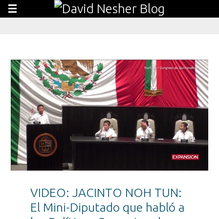
VIDEO: JACINTO NOH TUN:
El Mini-Diputado que habló a