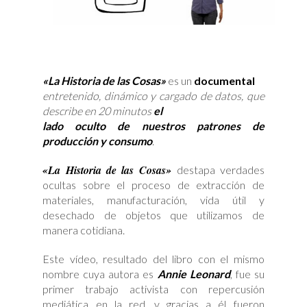
«La Historia de las Cosas»
es un
documental
entretenido, dinámico y cargado de datos, que
describe en 20 minutos
el
lado oculto de nuestros patrones de
producción y consumo
.
«La Historia de las Cosas»
destapa verdades
ocultas sobre el proceso de extracción de
materiales, manufacturación, vida útil y
desechado de objetos que utilizamos de
manera cotidiana.
Este vídeo, resultado del libro con el mismo
nombre cuya autora es
Annie Leonard
, fue su
primer trabajo activista con repercusión
mediática en la red, y gracias a él fueron