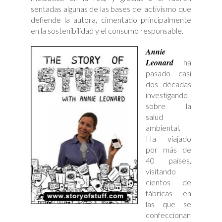
sentadas algunas de las bases del activismo que
defiende la autora, cimentado principalmente
en la sostenibilidad y el consumo responsable.
Annie
Leonard
ha
pasado casi
dos décadas
investigando
sobre la
salud
ambiental.
Ha viajado
por más de
40 países,
visitando
cientos de
fábricas en
las que se
confeccionan