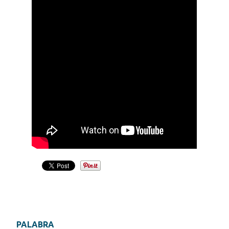
PALABRA