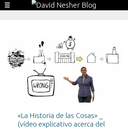
«La Historia de las Cosas» _
(vídeo explicativo acerca del