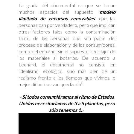
La gracia del documental es que se llenan
muchos espacios del supuesto ‘
modelo
ilimitado de recursos renovables
‘ que las
personas dan por verdadero, pero que implican
otros factores tales como la contaminación
tanto de las personas que son parte del
proceso de elaboración y de los consumidores,
como del entorno, sin el supuesto ‘reciclaje’ de
los materiales al botarlos. De acuerdo a
Leonard, el documental no consiste en
‘idealismo’ ecológico, sino más bien de un
realismo frente a los tiempos que vivimos, o
mejor dicho ‘nos van quedando’.
«
Si todos consumiéramos al ritmo de Estados
Unidos necesitaríamos de 3 a 5 planetas, pero
sólo tenemos 1.
»