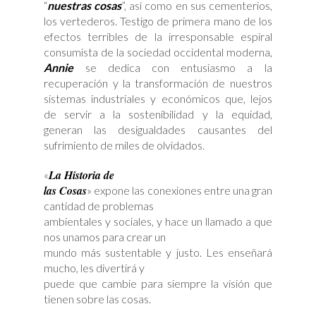
“
nuestras cosas
”, así como en sus cementerios,
los vertederos. Testigo de primera mano de los
efectos terribles de la irresponsable espiral
consumista de la sociedad occidental moderna,
Annie
se dedica con entusiasmo a la
recuperación y la transformación de nuestros
sistemas industriales y económicos que, lejos
de servir a la sostenibilidad y la equidad,
generan las desigualdades causantes del
sufrimiento de miles de olvidados.
La Historia de
«
las Cosas
» expone las conexiones entre una gran
cantidad de problemas
ambientales y sociales, y hace un llamado a que
nos unamos para crear un
mundo más sustentable y justo. Les enseñará
mucho, les divertirá y
puede que cambie para siempre la visión que
tienen sobre las cosas.