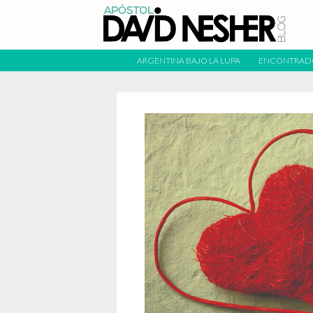
ARGENTINA BAJO LA LUPA
ENCONTRAD