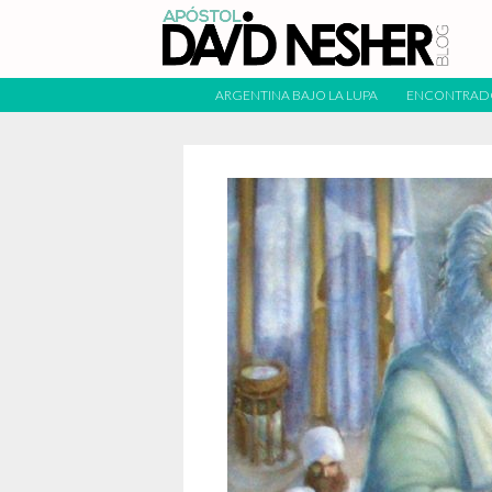
ARGENTINA BAJO LA LUPA
ENCONTRAD