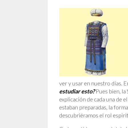
ver y usar en nuestro días.
estudiar esto?
Pues bien, la 
explicación de cada una de ell
estaban preparadas, la forma
descubriéramos el rol espirit