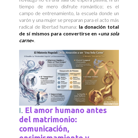
tiempo de mero disfrute romántico; es el
campo de entrenamiento, la escuela donde un
varón y una mujer se preparan para el acto más
radical de libertad humana:
la donación total
de sí mismos para convertirse en «
una sola
carne
«
.
I.
El amor humano antes
del matrimonio:
comunicación,
ensimismamiento y