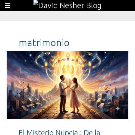
matrimonio
El Misterio Nupcial: De la