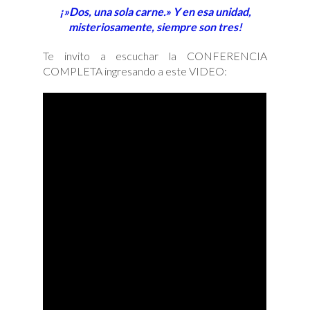
¡»Dos, una sola carne.» Y en esa unidad,
misteriosamente, siempre son tres!
Te invito a escuchar la CONFERENCIA
COMPLETA ingresando a este VIDEO: