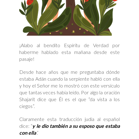
¡Alabo al bendito Espíritu de Verdad por
haberme hablado esta mañana desde este
pasaje!
Desde hace años que me preguntaba dónde
estaba Adán cuando la serpiente habló con ella
y hoy el Señor me lo mostró con este versículo
que tantas veces había leído. Por algo la oración
Shajarit dice que Él es el que “da vista a los
ciegos”.
Claramente esta traducción judía al español
dice: “
y le dio también a su esposo que estaba
con ella
”.