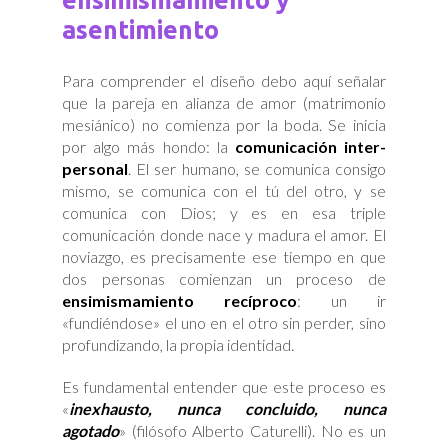
asentimiento
Para comprender el diseño debo aquí señalar
que la pareja en alianza de amor (matrimonio
mesiánico) no comienza por la boda. Se inicia
por algo más hondo: la
comunicación inter-
personal
. El ser humano, se comunica consigo
mismo, se comunica con el tú del otro, y se
comunica con Dios; y es en esa triple
comunicación donde nace y madura el amor. El
noviazgo, es precisamente ese tiempo en que
dos personas comienzan un proceso de
ensimismamiento recíproco
: un ir
«fundiéndose» el uno en el otro sin perder, sino
profundizando, la propia identidad.
Es fundamental entender que este proceso es
«
inexhausto, nunca concluido, nunca
agotado
» (filósofo Alberto Caturelli). No es un