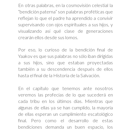
En otras palabras, en la cosmovisión celestial la
“bendición paterna” son palabras proféticas que
reflejan lo que el padre ha aprendido a convivir
supervisando con ojos espirituales a sus hijos, y
visualizando así qué clase de generaciones
crearán ellos desde sus lomos.
Por eso, lo curioso de la bendición final de
Yaakov es que sus palabras no sólo iban dirigidas
a sus hijos, sino que estaban proyectadas
también a su descendencia después de ellos
hasta el final de la Historia de la Salvación.
En el capítulo que tenemos ante nosotros
veremos las profecías de lo que sucederá en
cada tribu en los últimos días. Mientras que
algunas de ellas ya se han cumplido, la mayoría
de ellas esperan un cumplimiento escatológico
final. Pero como el desarrollo de estas
bendiciones demanda un buen espacio, los