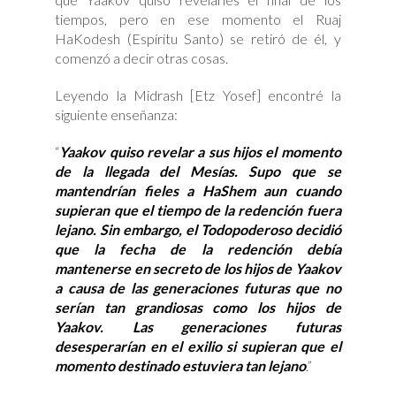
tiempos, pero en ese momento el Ruaj
HaKodesh (Espíritu Santo) se retiró de él, y
comenzó a decir otras cosas.
Leyendo la Midrash [Etz Yosef] encontré la
siguiente enseñanza:
“
Yaakov quiso revelar a sus hijos el momento
de la llegada del Mesías. Supo que se
mantendrían fieles a HaShem aun cuando
supieran que el tiempo de la redención fuera
lejano. Sin embargo, el Todopoderoso decidió
que la fecha de la redención debía
mantenerse en secreto de los hijos de Yaakov
a causa de las generaciones futuras que no
serían tan grandiosas como los hijos de
Yaakov. Las generaciones futuras
desesperarían en el exilio si supieran que el
momento destinado estuviera tan lejano
.”