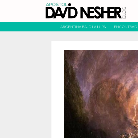
ARGENTINA BAJO LA LUPA
ENCONTRAD