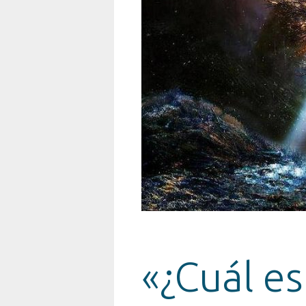
«¿Cuál es