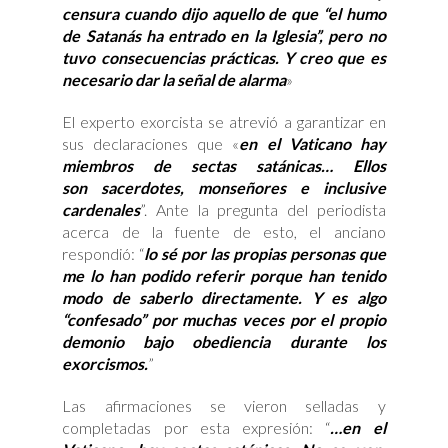
censura cuando dijo aquello de que “el humo
de Satanás ha entrado en la Iglesia”, pero no
tuvo consecuencias prácticas. Y creo que es
necesario dar la señal de alarma
»
El experto exorcista se atrevió a garantizar en
sus declaraciones que «
en el Vaticano hay
miembros de sectas satánicas… Ellos
son
sacerdotes, monseñores e inclusive
cardenales
”. Ante la pregunta del periodista
acerca de la fuente de esto, el anciano
respondió: “
lo sé por las propias personas que
me lo han podido referir porque han tenido
modo de saberlo directamente. Y es algo
“confesado” por muchas veces por el propio
demonio bajo obediencia durante los
exorcismos.
”
Las afirmaciones se vieron selladas y
completadas por esta expresión: “
…en el