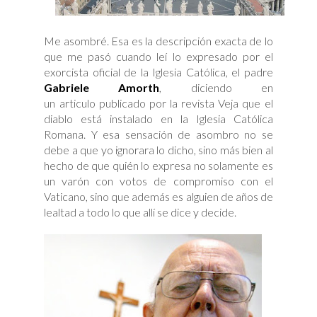
Me asombré. Esa es la descripción exacta de lo
que me pasó cuando leí lo expresado por el
exorcista oficial de la Iglesia Católica, el padre
Gabriele Amorth
, diciendo en
un articulo publicado por la revista Veja que el
diablo está instalado en la Iglesia Católica
Romana. Y esa sensación de asombro no se
debe a que yo ignorara lo dicho, sino más bien al
hecho de que quién lo expresa no solamente es
un varón con votos de compromiso con el
Vaticano, sino que además es alguien de años de
lealtad a todo lo que allí se dice y decide.