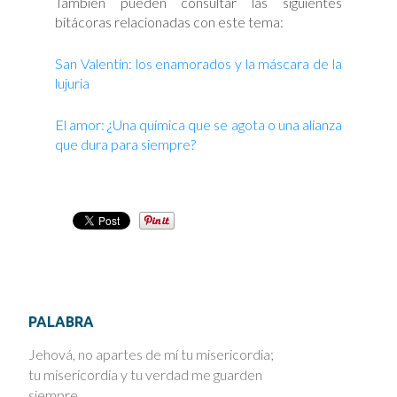
También pueden consultar las siguientes
bitácoras relacionadas con este tema:
San Valentín: los enamorados y la máscara de la
lujuria
El amor: ¿Una química que se agota o una alianza
que dura para siempre?
PALABRA
Jehová, no apartes de mí tu misericordia;
tu misericordia y tu verdad me guarden
siempre.