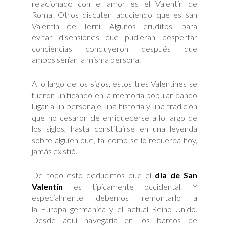
relacionado con el amor es el Valentín de
Roma. Otros discuten aduciendo que es san
Valentín de Terni. Algunos eruditos, para
evitar disensiones que pudieran despertar
conciencias concluyeron después que
ambos serían la misma persona.
A lo largo de los siglos, estos tres Valentines se
fueron unificando en la memoria popular dando
lugar a un personaje, una historia y una tradición
que no cesaron de enriquecerse a lo largo de
los siglos, hasta constituirse en una leyenda
sobre alguien que, tal como se lo recuerda hoy,
jamás existió.
De todo esto deducimos que el
día de San
Valentín
es típicamente occidental. Y
especialmente debemos remontarlo a
la Europa germánica y el actual Reino Unido.
Desde aquí navegaría en los barcos de