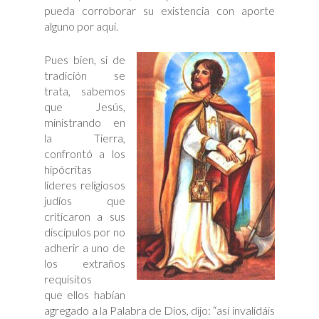
pueda corroborar su existencia con aporte
alguno por aquí.
Pues bien, si de
tradición se
trata, sabemos
que Jesús,
ministrando en
la Tierra,
confrontó a los
hipócritas
líderes religiosos
judíos que
criticaron a sus
discípulos por no
adherir a uno de
los extraños
requisitos
que ellos habían
agregado a la Palabra de Dios, dijo: “así invalidáis