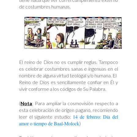
de costumbres humanas.
El reino de Dios no es cumplir reglas. Tampoco
es celebrar costumbres sanas e ingenuas en el
nombre de alguna virtud teologal y/o humana. El
Reino de Dios es sencillamente confiar en Él y
vivir conforme a los códigos de Su Palabra.
(
Nota
: Para ampliar la cosmovisión respecto a
esta celebración de origen pagano, recomiendo
14 de febrero: Día del
leer el siguiente estudio:
amor o tiempo de Baal-Molock
)