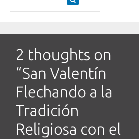
2 thoughts on
“
San Valentín
Flechando a la
Tradición
Religiosa con el