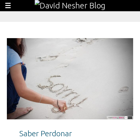
Saber Perdonar