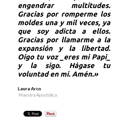
engendrar multitudes.
Gracias por romperme los
moldes una y mil veces, ya
que soy adicta a ellos.
Gracias por llamarme a la
expansión y la libertad.
Oigo tu voz _eres mi Papi_
y la sigo. Hágase tu
voluntad en mí. Amén.»
Laura Arco
Maestra Apostólica