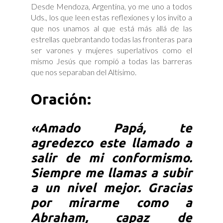
Desde Mendoza, Argentina, yo me uno a todos
Uds., los que leen estas reflexiones y los invito a
que nos unamos al que está más allá de las
estrellas quebrantando todas las fronteras para
ser varones y mujeres superlativos como el
mismo Jesús que rompió a todas las barreras
que nos separaban del Altísimo.
Oración:
«Amado Papá, te
agredezco este llamado a
salir de mi conformismo.
Siempre me llamas a subir
a un nivel mejor. Gracias
por mirarme como a
Abraham, capaz de