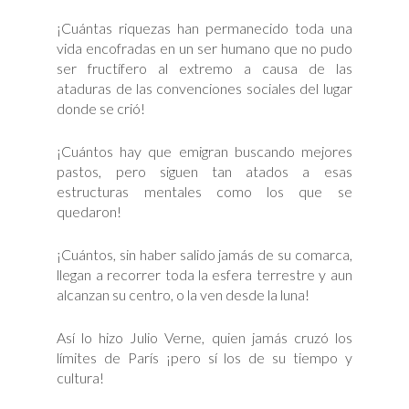
¡Cuántas riquezas han permanecido toda una
vida encofradas en un ser humano que no pudo
ser fructífero al extremo a causa de las
ataduras de las convenciones sociales del lugar
donde se crió!
¡Cuántos hay que emigran buscando mejores
pastos, pero siguen tan atados a esas
estructuras mentales como los que se
quedaron!
¡Cuántos, sin haber salido jamás de su comarca,
llegan a recorrer toda la esfera terrestre y aun
alcanzan su centro, o la ven desde la luna!
Así lo hizo Julio Verne, quien jamás cruzó los
límites de París ¡pero sí los de su tiempo y
cultura!