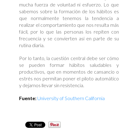
mucha fuerza de voluntad ni esfuerzo. Lo que
sabemos sobre la formación de los hábitos es
que normalmente tenemos la tendencia a
realizar el comportamiento que nos resulta más
fácil, por lo que las personas los repiten con
frecuencia y se convierten así en parte de su
rutina diaria.
Por lo tanto, la cuestión central debe ser cómo
se pueden formar hábitos saludables y
productivos, que en momentos de cansancio o
estrés nos permitan poner el piloto automático
y dejarnos llevar sin resistencia.
Fuente:
University of Southern California