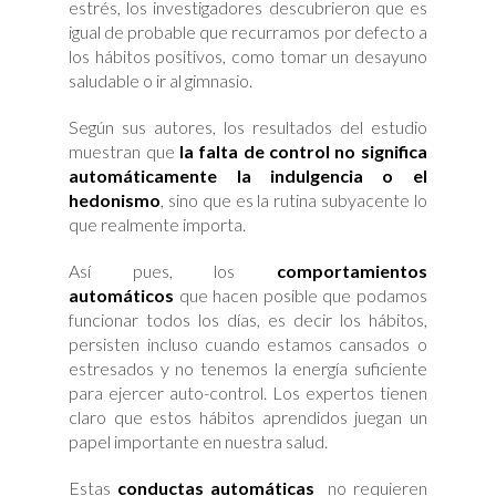
estrés, los investigadores descubrieron que es
igual de probable que recurramos por defecto a
los hábitos positivos, como tomar un desayuno
saludable o ir al gimnasio.
Según sus autores, los resultados del estudio
muestran que
la falta de control no significa
automáticamente la indulgencia o el
hedonismo
, sino que es la rutina subyacente lo
que realmente importa.
Así pues, los
comportamientos
automáticos
que hacen posible que podamos
funcionar todos los días, es decir los hábitos,
persisten incluso cuando estamos cansados ​​o
estresados y no tenemos la energía suficiente
para ejercer auto-control. Los expertos tienen
claro que estos hábitos aprendidos juegan un
papel importante en nuestra salud.
Estas
conductas automáticas
no requieren