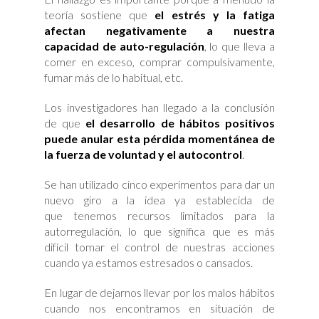
teoría sostiene que
el estrés y la fatiga
afectan negativamente a nuestra
capacidad de auto-regulación
, lo que lleva a
comer en exceso, comprar compulsivamente,
fumar más de lo habitual, etc.
Los investigadores han llegado a la conclusión
de que
el desarrollo de hábitos positivos
puede anular esta pérdida momentánea de
la fuerza de voluntad y el autocontrol
.
Se han utilizado cinco experimentos para dar un
nuevo giro a la idea ya establecida de
que tenemos recursos limitados para la
autorregulación, lo que significa que es más
difícil tomar el control de nuestras acciones
cuando ya estamos estresados ​​o cansados.
En lugar de dejarnos llevar por los malos hábitos
cuando nos encontramos en situación de