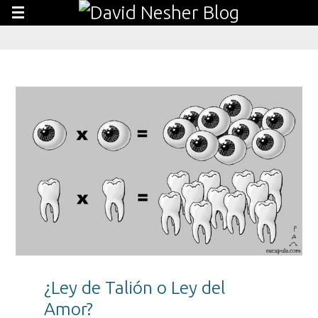
¿Ley de Talión o Ley del
Amor?