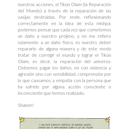
nuestras acciones, el Tikún Olam (la Reparación
del Mundo) a través de la reparación de las
vasijas destruidas. Por ende, reflexionando
correctamente en la idea de esta mishpá,
podemos pensar que cada vez que cometemos
un daño a nuestro prójimo, y no me refiero
solamente a un daño físico, es nuestro deber
repararlo de alguna manera y de este modo
tratar de corregir el mundo y lograr el Tikún
Olam, es decir, la reparación del universo.
Debemos pagar los daños, no con violencia y
agresión sino con sensibilidad, comprensión por
lo que causamos, y empatía con la persona que
ha sufrido por alguna acción consciente o
inconsciente que hemos realizado.
Shalom!