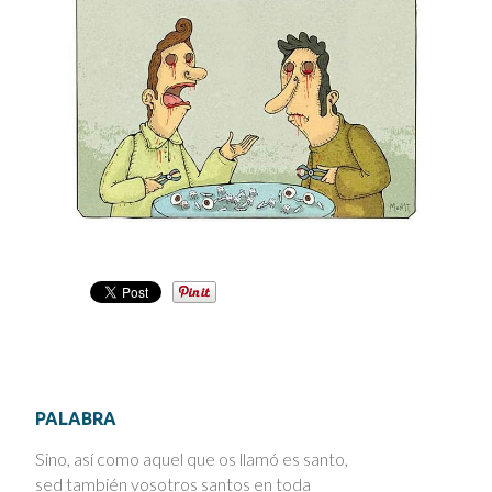
PALABRA
Sino, así como aquel que os llamó es santo,
sed también vosotros santos en toda