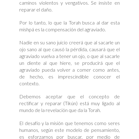
caminos violentos y vengativos. Se insiste en
reparar el daño.
Por lo tanto, lo que la Torah busca al dar esta
mishpá es la compensación del agraviado.
Nadie en su sano juicio creerá que al sacarle un
ojo sano al que causó la pérdida, causará que el
agraviado vuelva a tener un ojo, o que al sacarle
un diente al que hiere, se producirá que el
agraviado pueda volver a comer como antes,
de hecho, es imprescindible conocer el
contexto.
Debemos aceptar que el concepto de
rectificar y reparar (Tikún) está muy ligado al
mundo de la revelación que da la Torah.
El desafío y la misión que tenemos como seres
humanos, según este modelo de pensamiento,
es esforzarnos por buscar, por medio de