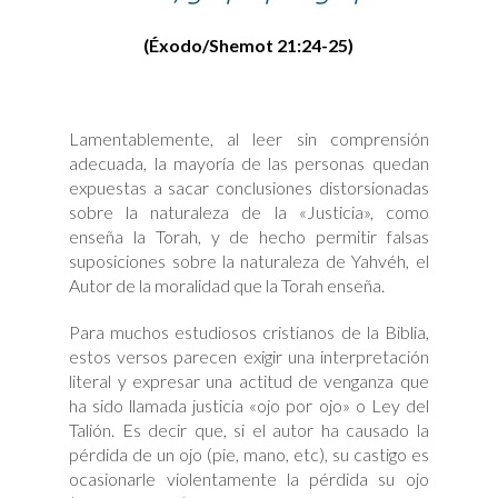
(Éxodo/Shemot 21:24-25)
Lamentablemente, al leer sin comprensión
adecuada, la mayoría de las personas quedan
expuestas a sacar conclusiones distorsionadas
sobre la naturaleza de la «Justicia», como
enseña la Torah, y de hecho permitir falsas
suposiciones sobre la naturaleza de Yahvéh, el
Autor de la moralidad que la Torah enseña.
Para muchos estudiosos cristianos de la Biblia,
estos versos parecen exigir una interpretación
literal y expresar una actitud de venganza que
ha sido llamada justicia «ojo por ojo» o Ley del
Talión. Es decir que, si el autor ha causado la
pérdida de un ojo (pie, mano, etc), su castigo es
ocasionarle violentamente la pérdida su ojo