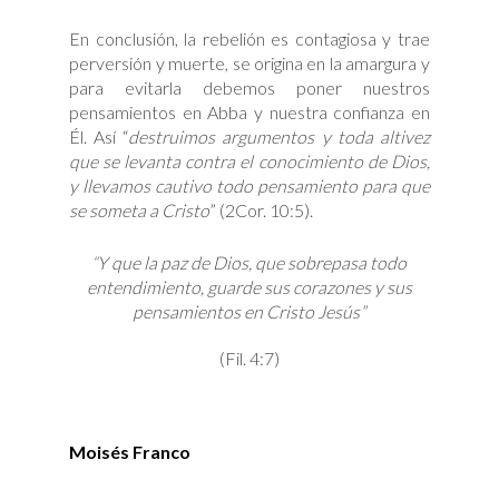
En conclusión, la rebelión es contagiosa y trae
perversión y muerte, se origina en la amargura y
para evitarla debemos poner nuestros
pensamientos en Abba y nuestra confianza en
Él. Así “
destruimos argumentos y toda altivez
que se levanta contra el conocimiento de Dios,
y llevamos cautivo todo pensamiento para que
se someta a Cristo
” (2Cor. 10:5).
“Y que la paz de Dios, que sobrepasa todo
entendimiento, guarde sus corazones y sus
pensamientos en Cristo Jesús”
(Fil. 4:7)
Moisés Franco