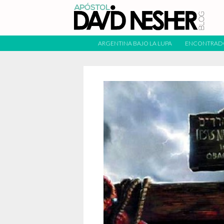
ARGENTINA BAJO LA LUPA
ENCONTRAD