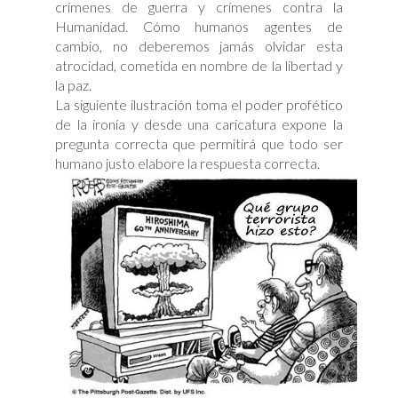
crímenes de guerra y crímenes contra la
Humanidad. Cómo humanos agentes de
cambio, no deberemos jamás olvidar esta
atrocidad, cometida en nombre de la libertad y
la paz.
La siguiente ilustración toma el poder profético
de la ironía y desde una caricatura expone la
pregunta correcta que permitirá que todo ser
humano justo elabore la respuesta correcta.