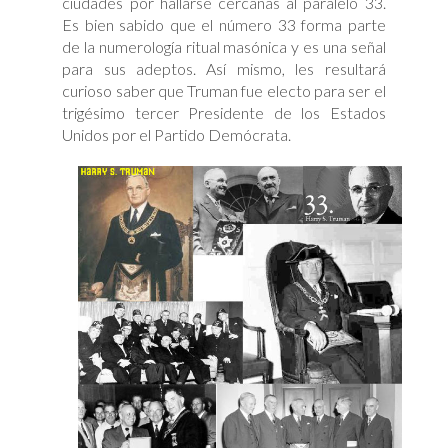
ciudades por hallarse cercanas al paralelo 33.
Es bien sabido que el número 33 forma parte
de la numerología ritual masónica y es una señal
para sus adeptos. Así mismo, les resultará
curioso saber que Truman fue electo para ser el
trigésimo tercer Presidente de los Estados
Unidos por el Partido Demócrata.