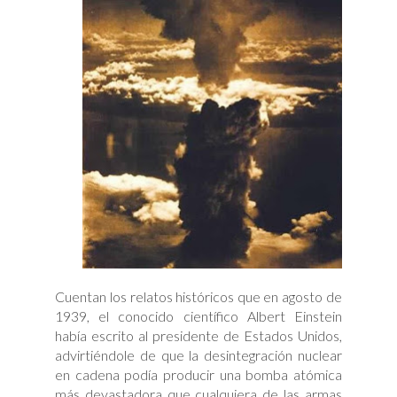
Cuentan los relatos históricos que en agosto de
1939, el conocido científico Albert Einstein
había escrito al presidente de Estados Unidos,
advirtiéndole de que la desintegración nuclear
en cadena podía producir una bomba atómica
más devastadora que cualquiera de las armas