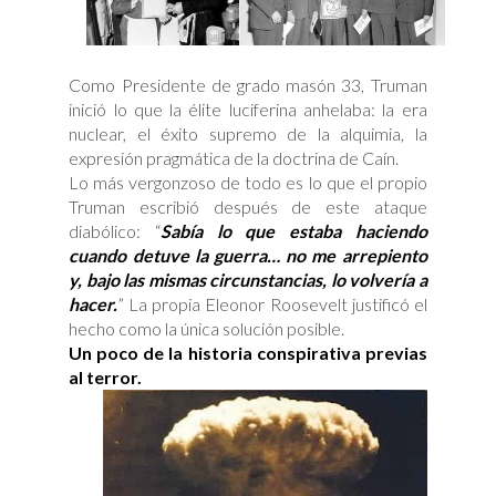
Como Presidente de grado masón 33, Truman
inició lo que la élite luciferina anhelaba: la era
nuclear, el éxito supremo de la alquimia, la
expresión pragmática de la doctrina de Caín.
Lo más vergonzoso de todo es lo que el propio
Truman escribió después de este ataque
diabólico: “
Sabía lo que estaba haciendo
cuando detuve la guerra… no me arrepiento
y, bajo las mismas circunstancias, lo volvería a
hacer.
” La propia Eleonor Roosevelt justificó el
hecho como la única solución posible.
Un poco de la historia conspirativa previas
al terror.