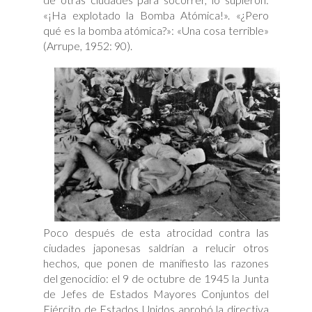
«¡Ha explotado la Bomba Atómica!». «¿Pero
qué es la bomba atómica?»: «Una cosa terrible»
(Arrupe, 1952: 90).
Poco después de esta atrocidad contra las
ciudades japonesas saldrían a relucir otros
hechos, que ponen de manifiesto las razones
del genocidio: el 9 de octubre de 1945 la Junta
de Jefes de Estados Mayores Conjuntos del
Ejército de Estados Unidos aprobó la directiva