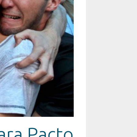
ara Pacto