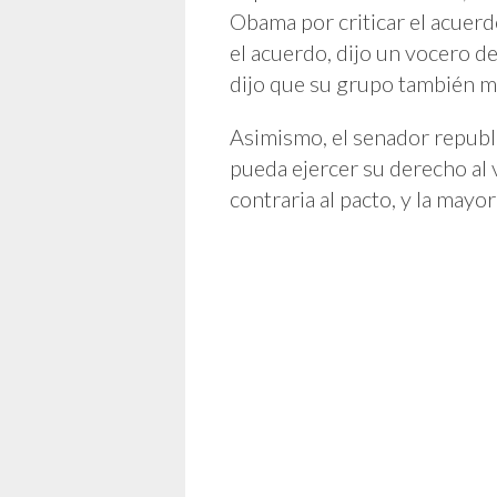
Obama por criticar el acuer
el acuerdo, dijo un vocero de
dijo que su grupo también m
Asimismo, el senador republ
pueda ejercer su derecho al 
contraria al pacto, y la may