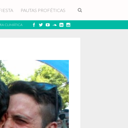
FIESTA
PAUTAS PROFÉTICAS
RA CLIMÁTICA