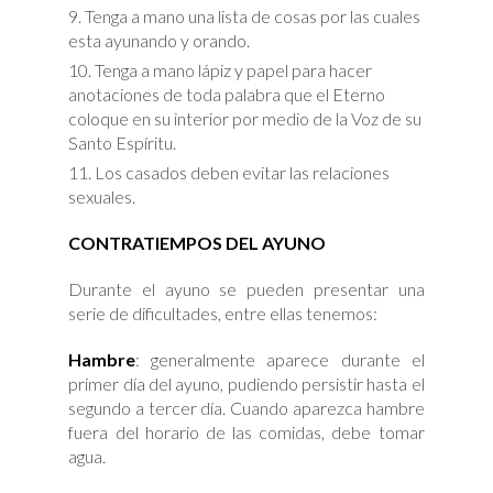
Tenga a mano una lista de cosas por las cuales
esta ayunando y orando.
Tenga a mano lápiz y papel para hacer
anotaciones de toda palabra que el Eterno
coloque en su interior por medio de la Voz de su
Santo Espíritu.
Los casados deben evitar las relaciones
sexuales.
CONTRATIEMPOS DEL AYUNO
Durante el ayuno se pueden presentar una
serie de dificultades, entre ellas tenemos:
Hambre
: generalmente aparece durante el
primer día del ayuno, pudiendo persistir hasta el
segundo a tercer día. Cuando aparezca hambre
fuera del horario de las comidas, debe tomar
agua.