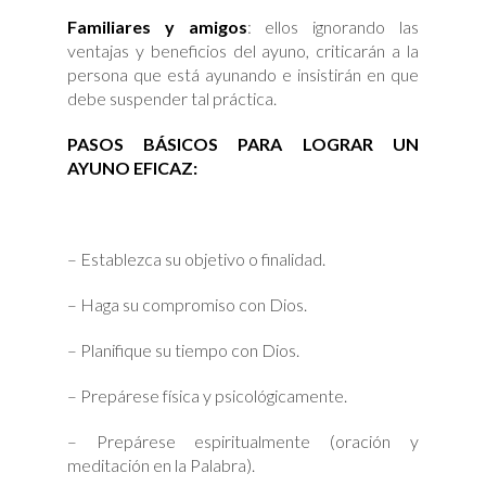
Familiares y amigos
: ellos ignorando las
ventajas y beneficios del ayuno, criticarán a la
persona que está ayunando e insistirán en que
debe suspender tal práctica.
PASOS BÁSICOS PARA LOGRAR UN
AYUNO EFICAZ:
– Establezca su objetivo o finalidad.
– Haga su compromiso con Dios.
– Planifique su tiempo con Dios.
– Prepárese física y psicológicamente.
– Prepárese espiritualmente (oración y
meditación en la Palabra).