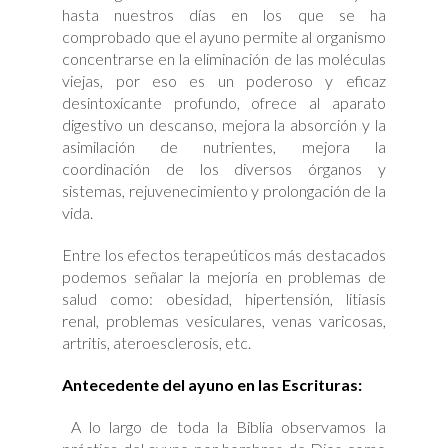
hasta nuestros días en los que se ha
comprobado que el ayuno permite al organismo
concentrarse en la eliminación de las moléculas
viejas, por eso es un poderoso y eficaz
desintoxicante profundo, ofrece al aparato
digestivo un descanso, mejora la absorción y la
asimilación de nutrientes, mejora la
coordinación de los diversos órganos y
sistemas, rejuvenecimiento y prolongación de la
vida.
Entre los efectos terapeúticos más destacados
podemos señalar la mejoría en problemas de
salud como: obesidad, hipertensión, litiasis
renal, problemas vesiculares, venas varicosas,
artritis, ateroesclerosis, etc.
Antecedente del ayuno en las Escrituras:
A lo largo de toda la Biblia observamos la