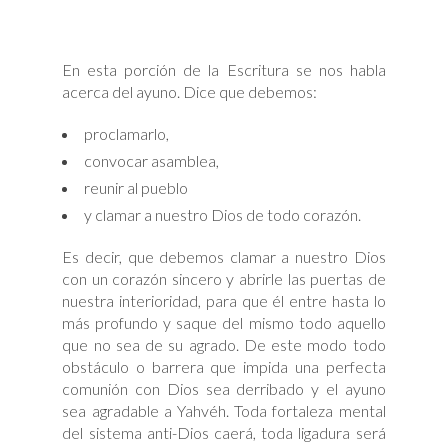
En esta porción de la Escritura se nos habla
acerca del ayuno. Dice que debemos:
proclamarlo,
convocar asamblea,
reunir al pueblo
y clamar a nuestro Dios de todo corazón.
Es decir, que debemos clamar a nuestro Dios
con un corazón sincero y abrirle las puertas de
nuestra interioridad, para que él entre hasta lo
más profundo y saque del mismo todo aquello
que no sea de su agrado. De este modo todo
obstáculo o barrera que impida una perfecta
comunión con Dios sea derribado y el ayuno
sea agradable a Yahvéh. Toda fortaleza mental
del sistema anti-Dios caerá, toda ligadura será