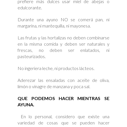
prefiere más dulces usar miel de abejas o
edulcorante.
Durante una ayuno NO se comerá pan, ni
margarina, ni mantequilla, ni mayonesa.
Las frutas y las hortalizas no deben combinarse
en la misma comida y deben ser naturales y
frescas, no deben ser enlatados, ni
pasteurizados.
No ingeriera leche, ni productos lácteos.
Aderezar las ensaladas con aceite de oliva,
limón o vinagre de manzana y poca sal.
QUE PODEMOS HACER MIENTRAS SE
AYUNA.
En lo personal, considero que existe una
variedad de cosas que se pueden hacer