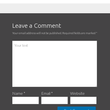
Leave a Comment
Your email address will not be published. Required fields are marked
*
Name *
Email *
Website