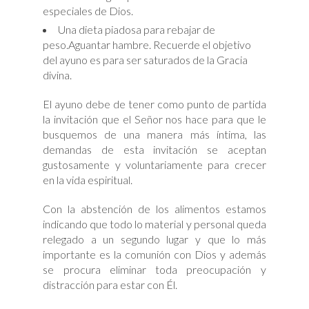
especiales de Dios.
Una dieta piadosa para rebajar de
peso.Aguantar hambre. Recuerde el objetivo
del ayuno es para ser saturados de la Gracia
divina.
El ayuno debe de tener como punto de partida
la invitación que el Señor nos hace para que le
busquemos de una manera más íntima, las
demandas de esta invitación se aceptan
gustosamente y voluntariamente para crecer
en la vida espiritual.
Con la abstención de los alimentos estamos
indicando que todo lo material y personal queda
relegado a un segundo lugar y que lo más
importante es la comunión con Dios y además
se procura eliminar toda preocupación y
distracción para estar con Él.