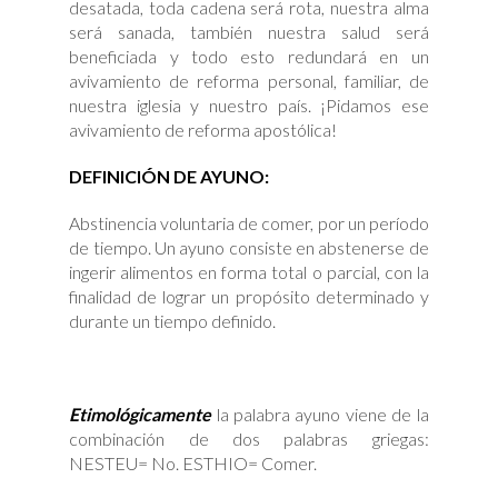
desatada, toda cadena será rota, nuestra alma
será sanada, también nuestra salud será
beneficiada y todo esto redundará en un
avivamiento de reforma personal, familiar, de
nuestra iglesia y nuestro país. ¡Pidamos ese
avivamiento de reforma apostólica!
DEFINICIÓN DE AYUNO:
Abstinencia voluntaria de comer, por un período
de tiempo. Un ayuno consiste en abstenerse de
ingerir alimentos en forma total o parcial, con la
finalidad de lograr un propósito determinado y
durante un tiempo definido.
Etimológicamente
la palabra ayuno viene de la
combinación de dos palabras griegas:
NESTEU= No. ESTHIO= Comer.