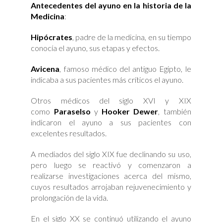
Antecedentes del ayuno en la historia de la
Medicina
:
Hipócrates
, padre de la medicina, en su tiempo
conocía el ayuno, sus etapas y efectos.
Avicena
, famoso médico del antiguo Egipto, le
indicaba a sus pacientes más críticos el ayuno.
Otros médicos del siglo XVI y XIX
como
Paraselso
y
Hooker Dewer
, también
indicaron el ayuno a sus pacientes con
excelentes resultados.
A mediados del siglo XIX fue declinando su uso,
pero luego se reactivó y comenzaron a
realizarse investigaciones acerca del mismo,
cuyos resultados arrojaban rejuvenecimiento y
prolongación de la vida.
En el siglo XX se continuó utilizando el ayuno