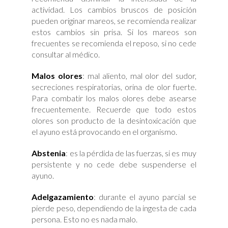
actividad. Los cambios bruscos de posición
pueden originar mareos, se recomienda realizar
estos cambios sin prisa. Si los mareos son
frecuentes se recomienda el reposo, si no cede
consultar al médico.
Malos olores
: mal aliento, mal olor del sudor,
secreciones respiratorias, orina de olor fuerte.
Para combatir los malos olores debe asearse
frecuentemente. Recuerde que todo estos
olores son producto de la desintoxicación que
el ayuno está provocando en el organismo.
Abstenia
: es la pérdida de las fuerzas, si es muy
persistente y no cede debe suspenderse el
ayuno.
Adelgazamiento
: durante el ayuno parcial se
pierde peso, dependiendo de la ingesta de cada
persona. Esto no es nada malo.