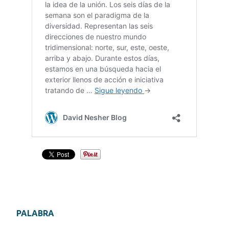
PALABRA