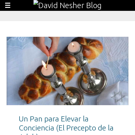
Un Pan para Elevar la
Conciencia (El Precepto de la