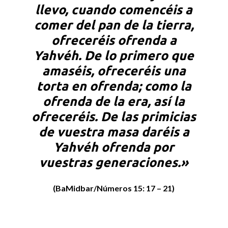
llevo, cuando comencéis a
comer del pan de la tierra,
ofreceréis ofrenda a
Yahvéh. De lo primero que
amaséis, ofreceréis una
torta en ofrenda; como la
ofrenda de la era, así la
ofreceréis. De las primicias
de vuestra masa daréis a
Yahvéh ofrenda por
vuestras generaciones.»
(BaMidbar/Números 15: 17 – 21)