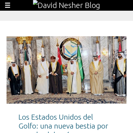
Los Estados Unidos del
Golfo: una nueva bestia por