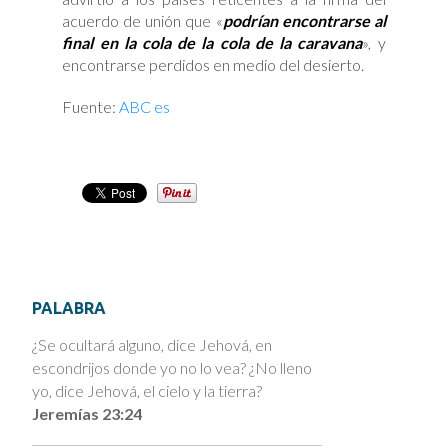
acuerdo de unión que «
podrían encontrarse al
final en la cola de la cola de la caravana
», y
encontrarse perdidos en medio del desierto.
Fuente:
ABC es
PALABRA
¿Se ocultará alguno, dice Jehová, en
escondrijos donde yo no lo vea? ¿No lleno
yo, dice Jehová, el cielo y la tierra?
Jeremías 23:24