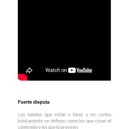
Fuerte disputa
Los bandos que están a favor y en contra
básicamente se definen como los que crean el
contenido y los que lo proveen.