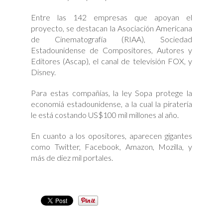
Entre las 142 empresas que apoyan el
proyecto, se destacan la Asociación Americana
de Cinematografía (RIAA), Sociedad
Estadounidense de Compositores, Autores y
Editores (Ascap), el canal de televisión FOX, y
Disney.
Para estas compañías, la ley Sopa protege la
economiá estadounidense, a la cual la piratería
le está costando US$100 mil millones al año.
En cuanto a los opositores, aparecen gigantes
como Twitter, Facebook, Amazon, Mozilla, y
más de diez mil portales.