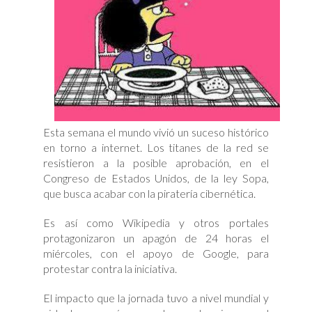
Esta semana el mundo vivió un suceso histórico
en torno a internet. Los titanes de la red se
resistieron a la posible aprobación, en el
Congreso de Estados Unidos, de la ley Sopa,
que busca acabar con la piratería cibernética.
Es así como Wikipedia y otros portales
protagonizaron un apagón de 24 horas el
miércoles, con el apoyo de Google, para
protestar contra la iniciativa.
El impacto que la jornada tuvo a nivel mundial y