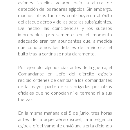
aviones israelíes volaron bajo la altura de
detección de los radares egipcios. Sin embargo,
muchos otros factores contribuyeron al éxito
del ataque aéreo y de las batallas subsiguientes.
De hecho, las coincidencias y los sucesos
improbables precisamente en el momento
adecuado eran tan abundantes que, a medida
que conocemos los detalles de la victoria, el
bulto tras la cortina se nota claramente.
Por ejemplo, algunos días antes de la guerra, el
Comandante en Jefe del ejército egipcio
recibió órdenes de cambiar a los comandantes
de la mayor parte de sus brigadas por otros
oficiales que no conocían ni el terreno ni a sus
fuerzas.
En la misma mañana del 5 de junio, tres horas
antes del ataque aéreo israelí, la inteligencia
egipcia efectivamente envió una alerta diciendo