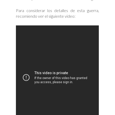
Para considerar los detalles de esta guerra,
recomiendo ver el siguiente video: