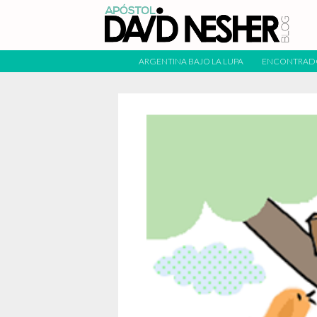
ARGENTINA BAJO LA LUPA
ENCONTRAD