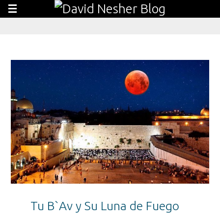
Tu B`Av y Su Luna de Fuego