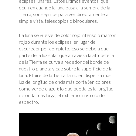
eclipses lunares. Estos últimos eventos, que
ocurren cuando la luna pasa a la sombra de la
Tierra, son seguros para ver directamente a
simple vista, telescopios o binoculares.
La luna se vuelve de color rojo intenso o marrón
rojizo durante los eclipses, en lugar de
oscurecer por completo. Eso se debe a que
parte de la luz solar que atraviesa la atmósfera
de la Tierra se curva alrededor del borde de
nuestro planeta y cae sobre la superficie de la
luna. El aire de la Tierra también dispersa más
luz de longitud de onda más corta (en colores
como verde o azul); lo que queda es la longitud
de onda más larga, el extremo más rojo del
espectro.