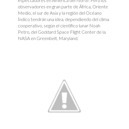
espectadores en América del Norte. Pero los
observadores en gran parte de África, Oriente
Medio, el sur de Asia y la región del Océano
Índico tendrán una idea, dependiendo del clima
cooperativo, según el científico lunar Noah
Petro, del Goddard Space Flight Center de la
NASA en Greenbelt, Maryland.