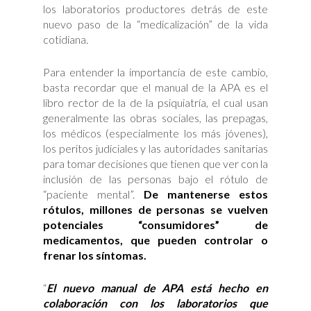
los laboratorios productores detrás de este
nuevo paso de la “medicalización” de la vida
cotidiana.
Para entender la importancia de este cambio,
basta recordar que el manual de la APA es el
libro rector de la de la psiquiatría, el cual usan
generalmente las obras sociales, las prepagas,
los médicos (especialmente los más jóvenes),
los peritos judiciales y las autoridades sanitarias
para tomar decisiones que tienen que ver con la
inclusión de las personas bajo el rótulo de
“paciente mental”.
De mantenerse estos
rótulos, millones de personas se vuelven
potenciales “consumidores” de
medicamentos, que pueden controlar o
frenar los síntomas.
“
El nuevo manual de APA está hecho en
colaboración con los laboratorios que