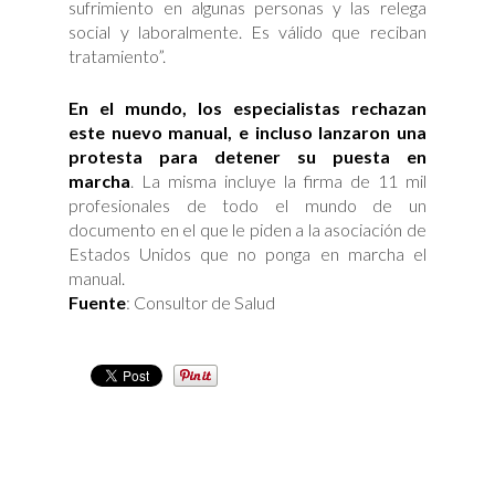
sufrimiento en algunas personas y las relega
social y laboralmente. Es válido que reciban
tratamiento”.
En el mundo, los especialistas rechazan
este nuevo manual, e incluso lanzaron una
protesta para detener su puesta en
marcha
. La misma incluye la firma de 11 mil
profesionales de todo el mundo de un
documento en el que le piden a la asociación de
Estados Unidos que no ponga en marcha el
manual.
Fu
ente
: Consultor de Salud