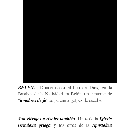
BELEN.
– Donde nació el hijo de Dios, en la
Basílica de la Natividad en Belén, un centenar de
“
hombres de fe
” se pelean a golpes de escoba.
Son clérigos y rivales también
. Unos de la
Iglesia
Ortodoxa griega
y los otros de la
Apostólica