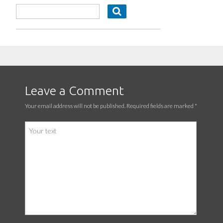
Leave a Comment
Your email address will not be published. Required fields are marked
*