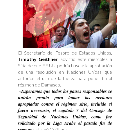
El Secretario del Tesoro de Estados Unidos,
Timothy Geithner
, advirtió este miércoles a
Siria de que EE.UU. podría buscar la aprobación
de una resolución en Naciones Unidas que
autorice el uso de la fuerza para poner fin al
régimen de Damasco.
Esperamos que todos los países responsables se
«
unirán pronto para tomar las acciones
apropiadas contra el régimen sirio, incluido si
fuera necesario, el capítulo 7 del Consejo de
Seguridad de Naciones Unidas, como fue
solicitado por la Liga Árabe el pasado fin de
semana
«, afirmó Geithner.