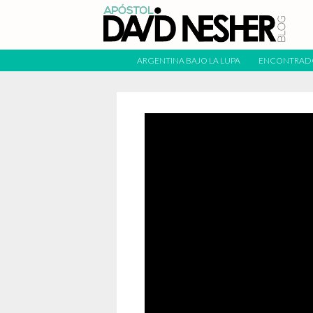
ARGENTINA BAJO LA LUPA
ENCONTRAD