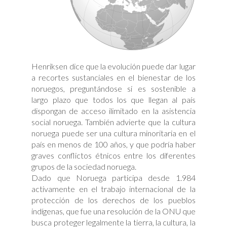
Henriksen dice que la evolución puede dar lugar
a recortes sustanciales en el bienestar de los
noruegos, preguntándose si es sostenible a
largo plazo que todos los que llegan al país
dispongan de acceso ilimitado en la asistencia
social noruega. También advierte que la cultura
noruega puede ser una cultura minoritaria en el
país en menos de 100 años, y que podría haber
graves conflictos étnicos entre los diferentes
grupos de la sociedad noruega.
Dado que Noruega participa desde 1.984
activamente en el trabajo internacional de la
protección de los derechos de los pueblos
indígenas, que fue una resolución de la ONU que
busca proteger legalmente la tierra, la cultura, la