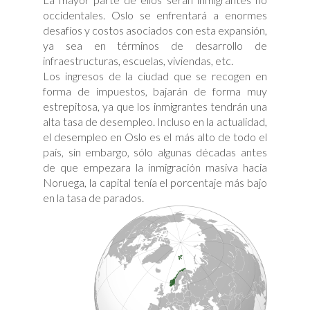
occidentales. Oslo se enfrentará a enormes
desafíos y costos asociados con esta expansión,
ya sea en términos de desarrollo de
infraestructuras, escuelas, viviendas, etc.
Los ingresos de la ciudad que se recogen en
forma de impuestos, bajarán de forma muy
estrepitosa, ya que los inmigrantes tendrán una
alta tasa de desempleo. Incluso en la actualidad,
el desempleo en Oslo es el más alto de todo el
país, sin embargo, sólo algunas décadas antes
de que empezara la inmigración masiva hacia
Noruega, la capital tenía el porcentaje más bajo
en la tasa de parados.