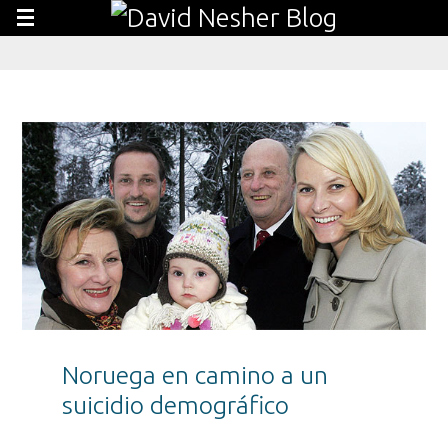
Noruega en camino a un
suicidio demográfico