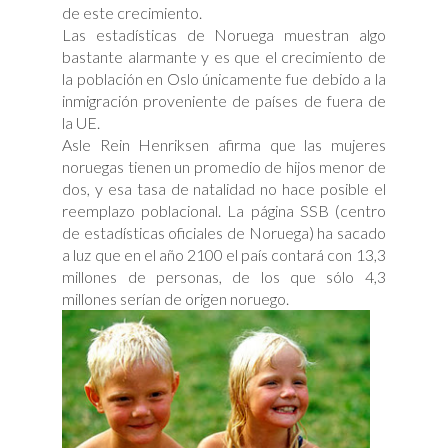
de este crecimiento.
Las estadísticas de Noruega muestran algo
bastante alarmante y es que el crecimiento de
la población en Oslo únicamente fue debido a la
inmigración proveniente de países de fuera de
la UE.
Asle Rein Henriksen afirma que las mujeres
noruegas tienen un promedio de hijos menor de
dos, y esa tasa de natalidad no hace posible el
reemplazo poblacional. La página SSB (centro
de estadísticas oficiales de Noruega) ha sacado
a luz que en el año 2100 el país contará con 13,3
millones de personas, de los que sólo 4,3
millones serían de origen noruego.