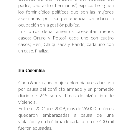
padre, padrastro, hermanos”, explica. Le siguen
los feminicidios políticos que son las mujeres
asesinadas por su pertenencia partidaria u
ocupación en la gestión pública.
Los otros departamentos presentan menos
casos: Oruro y Potosí, cada uno con cuatro
casos; Beni, Chuquisaca y Pando, cada uno con
un caso, finaliza.
En Colombia
Cada 6 horas, una mujer colombiana es abusada
por causa del conflicto armado y un promedio
diario de 245 son víctimas de algún tipo de
violencia.
Entre el 2001 y el 2009, más de 26.000 mujeres
quedaron embarazadas a causa de una
violación, y en la última década cerca de 400 mil
fueron abusadas.