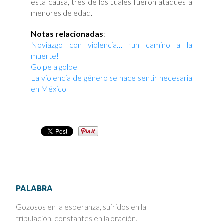
esta causa, tres de los cuales fueron ataques a
menores de edad.
Notas relacionadas
:
Noviazgo con violencia… ¡un camino a la
muerte!
Golpe a golpe
La violencia de género se hace sentir necesaria
en México
PALABRA
Gozosos en la esperanza, sufridos en la
tribulación, constantes en la oración.