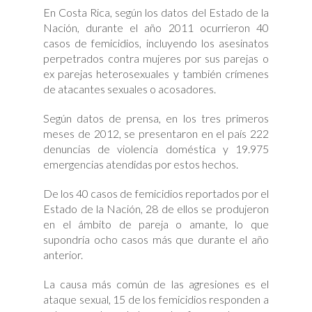
En Costa Rica, según los datos del Estado de la
Nación, durante el año 2011 ocurrieron 40
casos de femicidios, incluyendo los asesinatos
perpetrados contra mujeres por sus parejas o
ex parejas heterosexuales y también crímenes
de atacantes sexuales o acosadores.
Según datos de prensa, en los tres primeros
meses de 2012, se presentaron en el país 222
denuncias de violencia doméstica y 19.975
emergencias atendidas por estos hechos.
De los 40 casos de femicidios reportados por el
Estado de la Nación, 28 de ellos se produjeron
en el ámbito de pareja o amante, lo que
supondría ocho casos más que durante el año
anterior.
La causa más común de las agresiones es el
ataque sexual, 15 de los femicidios responden a