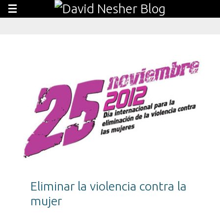
Eliminar la violencia contra la
mujer