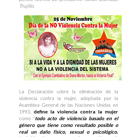
Trujillo
.
La Declaración sobre la eliminación de la
violencia contra la mujer, adoptada por la
Asamblea General de las Naciones Unidas en
1993,
define la violencia contra la mujer
como “
todo acto de violencia basado en el
género que tiene como resultado posible o
real un daño físico, sexual o psicológico.