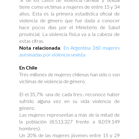
tiene como víctimas a mujeres de entre 15 y 34
años. Esta es la primera estadística oficial de
violencia de género que fue dada a conocer
hace pocos días por el Ministerio de Salud
provincial. La violencia física va a la cabeza de
estas cifras.
Nota relacionada
:
En Argentina 260 mujeres
asesinadas por violencia sexista
En Chile
Tres millones de mujeres chilenas han sido o son
víctimas de violencia de género.
El el 35,7% -una de cada tres-, reconoce haber
sufrido alguna vez en su vida violencia de
género.
Las mujeres representan a más de la mitad de
la población (8.513.327 frente a 8.059.149
hombres).
Un 20% de las mujeres jóvenes entre 15 y 29