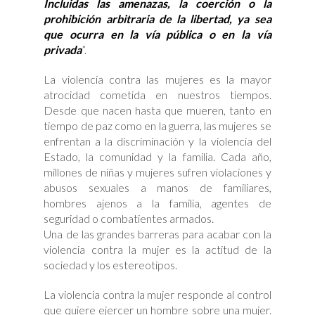
Incluidas las amenazas, la coerción o la
prohibición arbitraria de la libertad, ya sea
que ocurra en la vía pública o en la vía
privada
”.
La violencia contra las mujeres es la mayor
atrocidad cometida en nuestros tiempos.
Desde que nacen hasta que mueren, tanto en
tiempo de paz como en la guerra, las mujeres se
enfrentan a la discriminación y la violencia del
Estado, la comunidad y la familia. Cada año,
millones de niñas y mujeres sufren violaciones y
abusos sexuales a manos de familiares,
hombres ajenos a la familia, agentes de
seguridad o combatientes armados.
Una de las grandes barreras para acabar con la
violencia contra la mujer es la actitud de la
sociedad y los estereotipos.
La violencia contra la mujer responde al control
que quiere ejercer un hombre sobre una mujer.