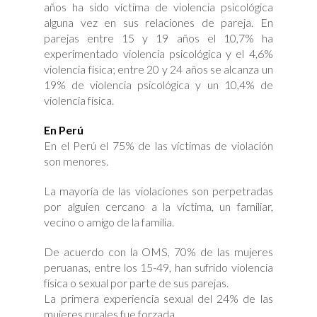
años ha sido víctima de violencia psicológica
alguna vez en sus relaciones de pareja. En
parejas entre 15 y 19 años el 10,7% ha
experimentado violencia psicológica y el 4,6%
violencia física; entre 20 y 24 años se alcanza un
19% de violencia psicológica y un 10,4% de
violencia física.
En Perú
En el Perú el 75% de las víctimas de violación
son menores.
La mayoría de las violaciones son perpetradas
por alguien cercano a la víctima, un familiar,
vecino o amigo de la familia.
De acuerdo con la OMS, 70% de las mujeres
peruanas, entre los 15-49, han sufrido violencia
física o sexual por parte de sus parejas.
La primera experiencia sexual del 24% de las
mujeres rurales fue forzada.