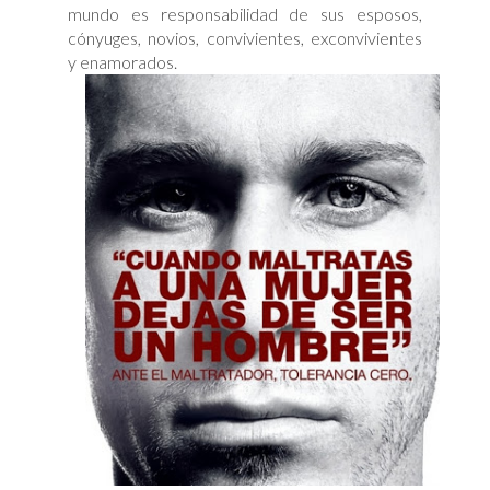
mundo es responsabilidad de sus esposos,
cónyuges, novios, convivientes, exconvivientes
y enamorados.