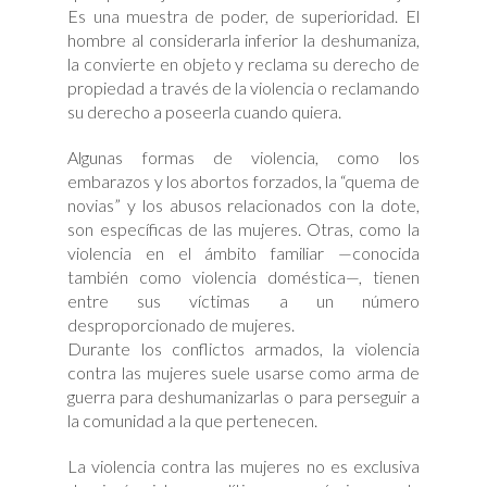
Es una muestra de poder, de superioridad. El
hombre al considerarla inferior la deshumaniza,
la convierte en objeto y reclama su derecho de
propiedad a través de la violencia o reclamando
su derecho a poseerla cuando quiera.
Algunas formas de violencia, como los
embarazos y los abortos forzados, la “quema de
novias” y los abusos relacionados con la dote,
son específicas de las mujeres. Otras, como la
violencia en el ámbito familiar —conocida
también como violencia doméstica—, tienen
entre sus víctimas a un número
desproporcionado de mujeres.
Durante los conflictos armados, la violencia
contra las mujeres suele usarse como arma de
guerra para deshumanizarlas o para perseguir a
la comunidad a la que pertenecen.
La violencia contra las mujeres no es exclusiva