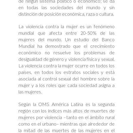
de ningún sistema político o económico; se da
en todas las sociedades del mundo y sin
distinción de posición económica, raza o cultura.
La violencia contra la mujer es un fenómeno
mundial que afecta entre 20-50% de las
mujeres del mundo. Un estudio del Banco
Mundial ha demostrado que el crecimiento
económico no resuelve los problemas de
desigualdad de género y violencia física y sexual.
La violencia contra la mujer ocurre en todos los
países, en todos los estratos sociales y está
asociada al control sexual del hombre sobre la
mujer y a los roles que cada sociedad asigna a
las mujeres.
Según la OMS América Latina es la segunda
región con los índices más altos de muertes de
mujeres por violencia –tanto en el ámbito rural
como en el urbano– mientras que alrededor de
la mitad de las muertes de las mujeres en el