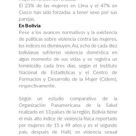
El 23% de las mujeres en Lima y el 47% en
Cusco han sido forzadas a tener sexo por sus
parejas.
En Bolivia
Pese a los avances normativos y la existencia
de políticas sobre violencia contra las mujeres,
los índices no disminuyen. Así, ocho de cada diez
bolivianas sufrieron violencia doméstica en
algún momento de sus vidas y se registra un
feminicidio cada tres días, según el Instituto
Nacional de Estadísticas y el Centro de
Formación y Desarrollo de la Mujer (Cidem),
respectivamente.
Según un estudio comparativo de la
Organización Panamericana de la Salud
realizado en 13 países de la región, Bolivia tiene
el más alto índice de violencia física reportado
por mujeres de 15 a 49 años y es el segundo
país, después de Haití, en violencia sexual