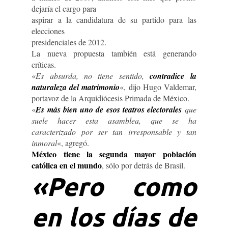
dejaría el cargo para
aspirar a la candidatura de su partido para las
elecciones
presidenciales de 2012.
La nueva propuesta también está generando
críticas.
«
Es absurda, no tiene sentido,
contradice la
naturaleza del matrimonio
«, dijo Hugo Valdemar,
portavoz de la Arquidiócesis Primada de México.
«
Es más bien uno de esos teatros electorales
que
suele hacer esta asamblea, que se ha
caracterizado por ser tan irresponsable y tan
inmoral
«, agregó.
México tiene la segunda mayor población
católica en el mundo
, sólo por detrás de Brasil.
«Pero como
en los días de