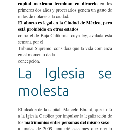
capital mexicana terminan en divorcio
en los
primeros dos años y procesarlos genera un gasto de
miles de dólares a la ciudad.
El aborto es legal en la Ciudad de México, pero
está prohibido en otros estados
como el de Baja California, cuya ley, avalada esta
semana por el
Tribunal Supremo, considera que la vida comienza
en el momento de la
concepción.
La Iglesia se
molesta
El alcalde de la capital, Marcelo Ebrard, que irritó
a la Iglesia Católica por impulsar la legalización de
matrimonios entre personas del mismo sexo
los
a finales de 2009, anunció este mes que pronto