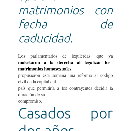
matrimonios con
fecha de
caducidad.
Los parlamentarios de izquierdas, que ya
molestaron a la derecha al legalizar los
matrimonios homosexuales
,
propusieron esta semana una reforma al código
civil de la capital del
país que permitiría a los contrayentes decidir la
duración de su
compromiso.
Casados por
dos años