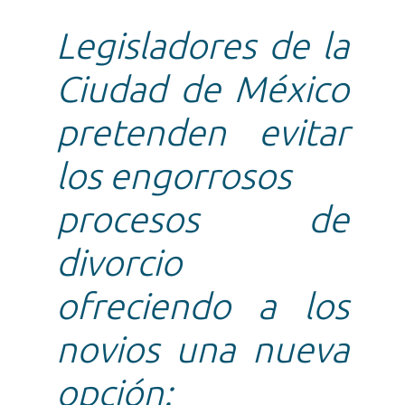
Legisladores de la
Ciudad de México
pretenden evitar
los engorrosos
procesos de
divorcio
ofreciendo a los
novios una nueva
opción: