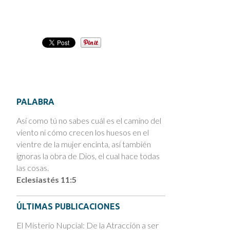
PALABRA
Así como tú no sabes cuál es el camino del
viento ni cómo crecen los huesos en el
vientre de la mujer encinta, así también
ignoras la obra de Dios, el cual hace todas
las cosas.
Eclesiastés 11:5
ÚLTIMAS PUBLICACIONES
El Misterio Nupcial: De la Atracción a ser