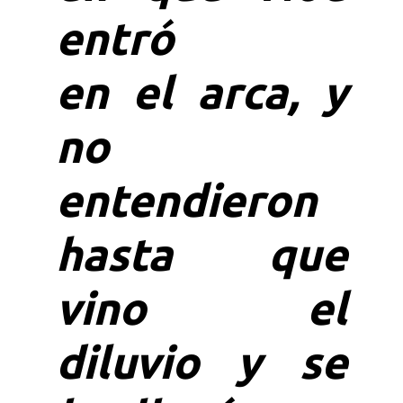
entró
en el arca, y
no
entendieron
hasta que
vino el
diluvio y se