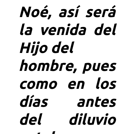
Noé, así será
la venida del
Hijo del
hombre, pues
como en los
días antes
del diluvio