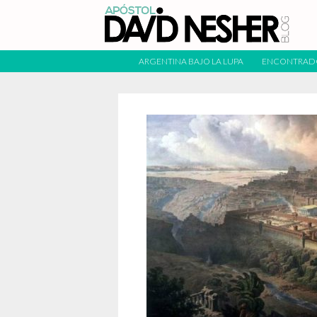
ARGENTINA BAJO LA LUPA
ENCONTRAD