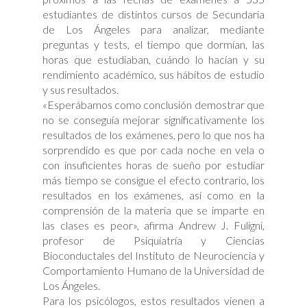
estudiantes de distintos cursos de Secundaria
de Los Ángeles para analizar, mediante
preguntas y tests, el tiempo que dormían, las
horas que estudiaban, cuándo lo hacían y su
rendimiento académico, sus hábitos de estudio
y sus resultados.
«Esperábamos como conclusión demostrar que
no se conseguía mejorar significativamente los
resultados de los exámenes, pero lo que nos ha
sorprendido es que por cada noche en vela o
con insuficientes horas de sueño por estudiar
más tiempo se consigue el efecto contrario, los
resultados en los exámenes, así como en la
comprensión de la materia que se imparte en
las clases es peor», afirma Andrew J. Fuligni,
profesor de Psiquiatría y Ciencias
Bioconductales del Instituto de Neurociencia y
Comportamiento Humano de la Universidad de
Los Ángeles.
Para los psicólogos, estos resultados vienen a