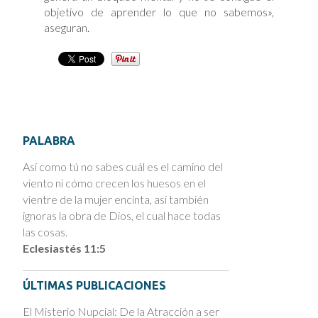
objetivo de aprender lo que no sabemos»,
aseguran.
PALABRA
Así como tú no sabes cuál es el camino del
viento ni cómo crecen los huesos en el
vientre de la mujer encinta, así también
ignoras la obra de Dios, el cual hace todas
las cosas.
Eclesiastés 11:5
ÚLTIMAS PUBLICACIONES
El Misterio Nupcial: De la Atracción a ser