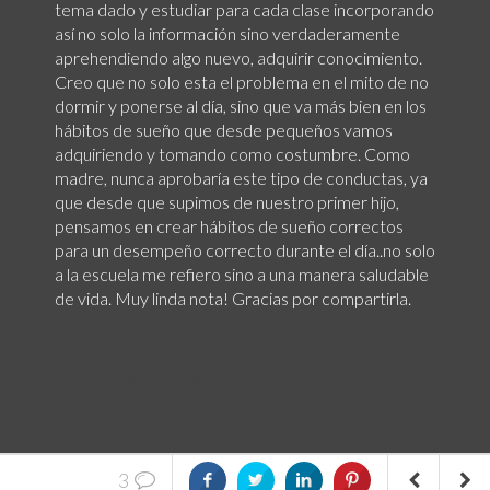
tema dado y estudiar para cada clase incorporando
así no solo la información sino verdaderamente
aprehendiendo algo nuevo, adquirir conocimiento.
Creo que no solo esta el problema en el mito de no
dormir y ponerse al día, sino que va más bien en los
hábitos de sueño que desde pequeños vamos
adquiriendo y tomando como costumbre. Como
madre, nunca aprobaría este tipo de conductas, ya
que desde que supimos de nuestro primer hijo,
pensamos en crear hábitos de sueño correctos
para un desempeño correcto durante el día..no solo
a la escuela me refiero sino a una manera saludable
de vida. Muy linda nota! Gracias por compartirla.
Comments are closed.
3